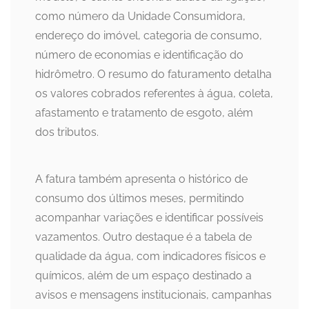
como número da Unidade Consumidora,
endereço do imóvel, categoria de consumo,
número de economias e identificação do
hidrômetro. O resumo do faturamento detalha
os valores cobrados referentes à água, coleta,
afastamento e tratamento de esgoto, além
dos tributos.
A fatura também apresenta o histórico de
consumo dos últimos meses, permitindo
acompanhar variações e identificar possíveis
vazamentos. Outro destaque é a tabela de
qualidade da água, com indicadores físicos e
químicos, além de um espaço destinado a
avisos e mensagens institucionais, campanhas