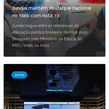
Jundiaí mantém destaque nacional
no Ideb com nota 7,1
Jundiaí segue entre as referências da
educação pública brasileira. No Ideb 2025,
divulgado pelo Ministério da Educação
(MEC/Inep), os Anos
Jundiaí