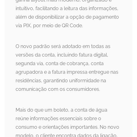
intuitivo, facilitando a leitura das informações,
além de disponibilizar a opção de pagamento
via PIX, por meio de QR Code.
O novo padrão será adotado em todas as
versões da conta, incluindo fatura digital,
segunda via, conta de cobrança, conta
agrupadora e a fatura impressa entregue nas
residências, garantindo uniformidade na
comunicação com os consumidores.
Mais do que um boleto, a conta de água
reúne informações essenciais sobre o
consumo e orientações importantes. No novo
modelo, o cliente encontra dados da ligação,