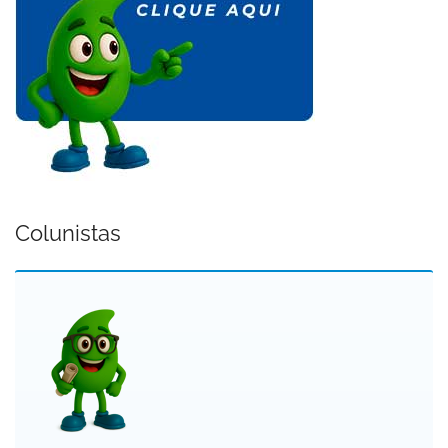
Colunistas