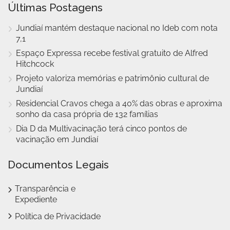
Últimas Postagens
Jundiaí mantém destaque nacional no Ideb com nota
7,1
Espaço Expressa recebe festival gratuito de Alfred
Hitchcock
Projeto valoriza memórias e patrimônio cultural de
Jundiaí
Residencial Cravos chega a 40% das obras e aproxima
sonho da casa própria de 132 famílias
Dia D da Multivacinação terá cinco pontos de
vacinação em Jundiaí
Documentos Legais
Transparência e
Expediente
Política de Privacidade