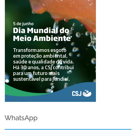
WhatsApp