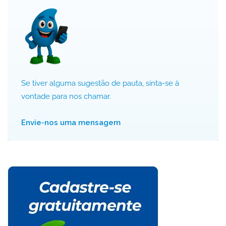
Se tiver alguma sugestão de pauta, sinta-se à
vontade para nos chamar.
Envie-nos uma mensagem