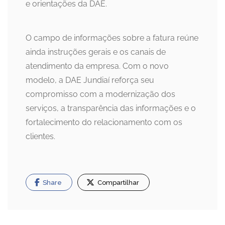
e orientações da DAE.
O campo de informações sobre a fatura reúne
ainda instruções gerais e os canais de
atendimento da empresa. Com o novo
modelo, a DAE Jundiaí reforça seu
compromisso com a modernização dos
serviços, a transparência das informações e o
fortalecimento do relacionamento com os
clientes.
Share
Compartilhar