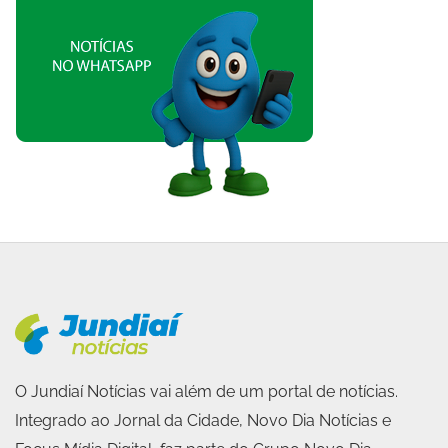
O Jundiaí Notícias vai além de um portal de notícias.
Integrado ao Jornal da Cidade, Novo Dia Notícias e