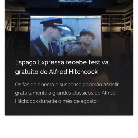
Espaço Expressa recebe festival
gratuito de Alfred Hitchcock
Os fãs de cinema e suspense poderão assistir
gratuitamente a grandes clássicos de Alfred
Hitchcock durante o mês de agosto