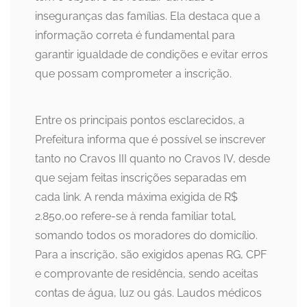
inseguranças das famílias. Ela destaca que a
informação correta é fundamental para
garantir igualdade de condições e evitar erros
que possam comprometer a inscrição.
Entre os principais pontos esclarecidos, a
Prefeitura informa que é possível se inscrever
tanto no Cravos III quanto no Cravos IV, desde
que sejam feitas inscrições separadas em
cada link. A renda máxima exigida de R$
2.850,00 refere-se à renda familiar total,
somando todos os moradores do domicílio.
Para a inscrição, são exigidos apenas RG, CPF
e comprovante de residência, sendo aceitas
contas de água, luz ou gás. Laudos médicos