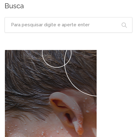
Busca