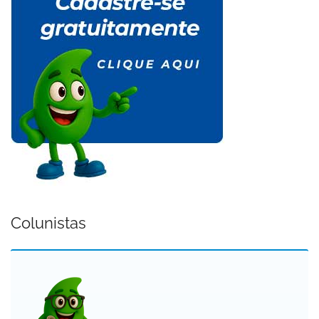
Colunistas