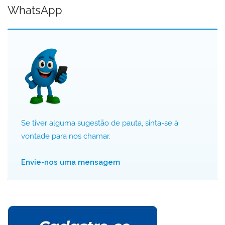
WhatsApp
Se tiver alguma sugestão de pauta, sinta-se à
vontade para nos chamar.
Envie-nos uma mensagem