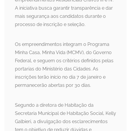
A iniciativa busca garantir transparência e dar
mais segurança aos candidatos durante o
processo de inscrição e seleção.
Os empreendimentos integram o Programa
Minha Casa, Minha Vida (MCMV), do Governo
Federal, e seguem os critérios definidos pelas
portarias do Ministério das Cidades. As
inscrições terão início no dia 7 de janeiro e
permanecerão abertas por 30 dias.
Segundo a diretora de Habitação da
Secretaria Municipal de Habitação Social, Kelly
Galbieri, a divulgação dos esclarecimentos
tem o objetivo de reduzir dúvidas e