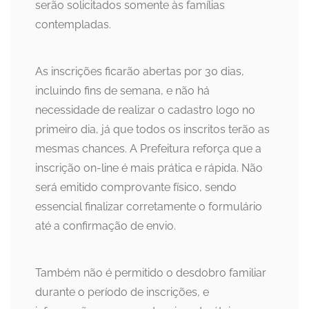
serão solicitados somente às famílias
contempladas.
As inscrições ficarão abertas por 30 dias,
incluindo fins de semana, e não há
necessidade de realizar o cadastro logo no
primeiro dia, já que todos os inscritos terão as
mesmas chances. A Prefeitura reforça que a
inscrição on-line é mais prática e rápida. Não
será emitido comprovante físico, sendo
essencial finalizar corretamente o formulário
até a confirmação de envio.
Também não é permitido o desdobro familiar
durante o período de inscrições, e