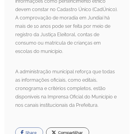
informações como pertencimento étnico
devem constar no Cadastro Único (CadÚnico).
A comprovação de moradia em Jundiaí há
mais de 10 anos pode ser feita por meio de
registro da Justiça Eleitoral, contas de
consumo ou matrícula de crianças em
escolas do município.
A administração municipal reforça que todas
as informações oficiais, como editais,
cronograma e critérios completos, estão
disponíveis na Imprensa Oficial do Município e
nos canais institucionais da Prefeitura.
Share
Compartilhar