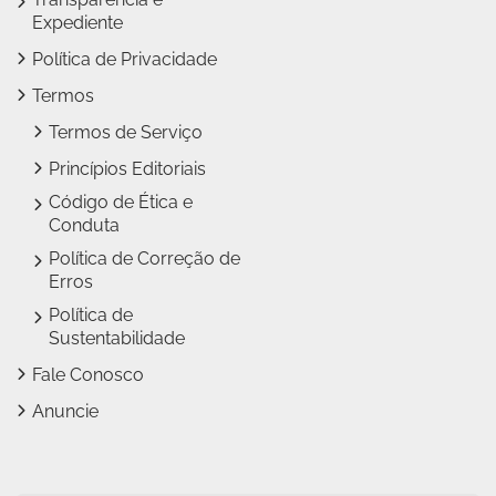
Expediente
Política de Privacidade
Termos
Termos de Serviço
Princípios Editoriais
Código de Ética e
Conduta
Política de Correção de
Erros
Política de
Sustentabilidade
Fale Conosco
Anuncie