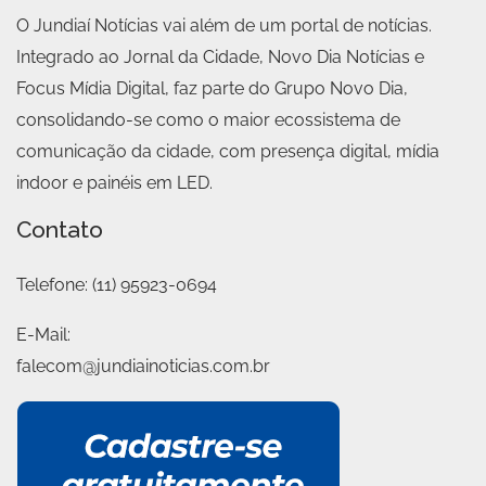
O Jundiaí Notícias vai além de um portal de notícias.
Integrado ao Jornal da Cidade, Novo Dia Notícias e
Focus Mídia Digital, faz parte do Grupo Novo Dia,
consolidando-se como o maior ecossistema de
comunicação da cidade, com presença digital, mídia
indoor e painéis em LED.
Contato
Telefone:
(11) 95923-0694
E-Mail:
falecom@jundiainoticias.com.br