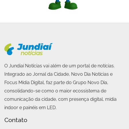
O Jundiaí Notícias vai além de um portal de notícias.
Integrado ao Jornal da Cidade, Novo Dia Notícias e
Focus Mídia Digital, faz parte do Grupo Novo Dia,
consolidando-se como o maior ecossistema de
comunicação da cidade, com presença digital, mídia
indoor e painéis em LED.
Contato