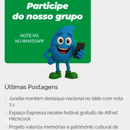
Últimas Postagens
Jundiaí mantém destaque nacional no Ideb com nota
7,1
Espaço Expressa recebe festival gratuito de Alfred
Hitchcock
Projeto valoriza memórias e patrimônio cultural de