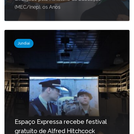
(MEC/Inep), os Anos
Jundiaí
Espaço Expressa recebe festival
gratuito de Alfred Hitchcock