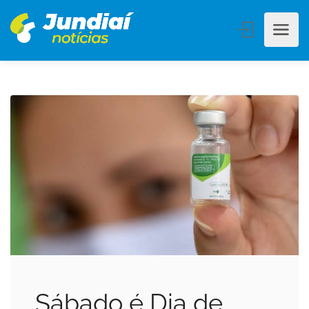
Sábado é Dia de