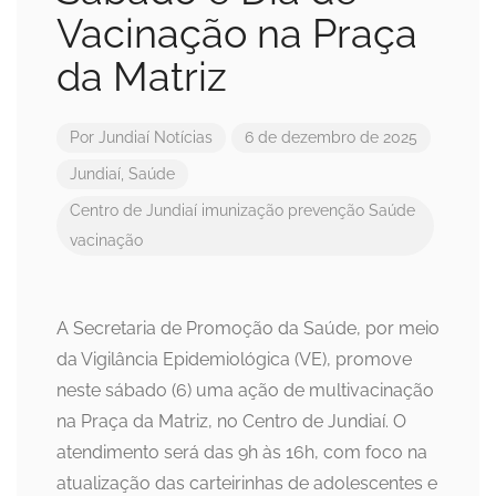
Vacinação na Praça
da Matriz
Por
Jundiaí Notícias
6 de dezembro de 2025
Jundiaí
,
Saúde
Centro de Jundiaí
imunização
prevenção
Saúde
vacinação
A Secretaria de Promoção da Saúde, por meio
da Vigilância Epidemiológica (VE), promove
neste sábado (6) uma ação de multivacinação
na Praça da Matriz, no Centro de Jundiaí. O
atendimento será das 9h às 16h, com foco na
atualização das carteirinhas de adolescentes e