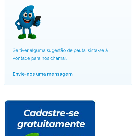
Se tiver alguma sugestão de pauta, sinta-se à
vontade para nos chamar.
Envie-nos uma mensagem