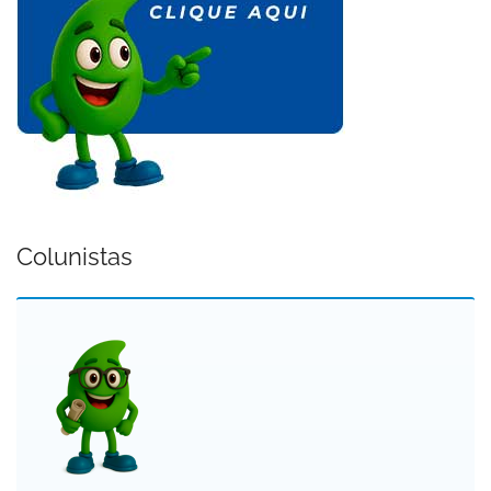
Colunistas