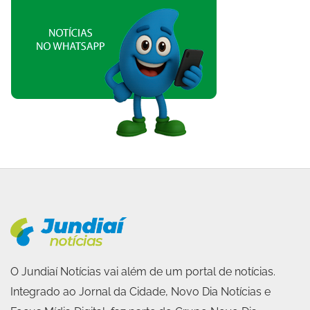
O Jundiaí Notícias vai além de um portal de notícias.
Integrado ao Jornal da Cidade, Novo Dia Notícias e