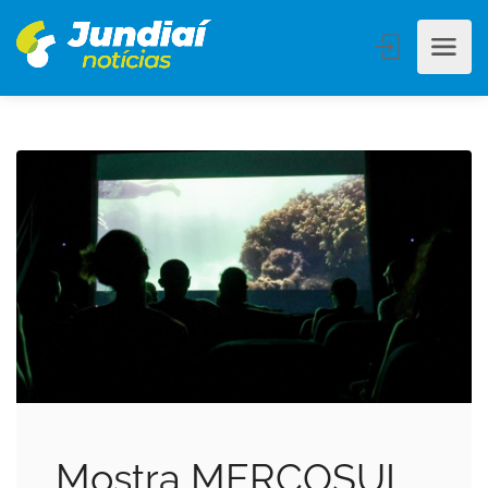
Mostra MERCOSUL