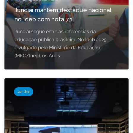
Jundiaí mantém destaque nacional
no Ideb com nota 7,1
Jundiaí segue entre as referências da
educação pública brasileira. No Ideb 2025,
divulgado pelo Ministério da Educação
(MEC/Inep), os Anos
Jundiaí