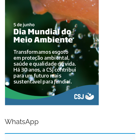
WhatsApp