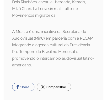
Dois Riachões: cacau e liberdade, Keradó,
Mita’i Churi, La tierra sin mal, Luthier e
Movimentos migratórios.
A Mostra é uma iniciativa da Secretaria do
Audiovisual (MinC) em parceria com a RECAM,
integrando a agenda cultural da Presidência
Pro Tempore do Brasil no Mercosul e
promovendo o intercâmbio audiovisual latino-
americano.
Share
Compartilhar