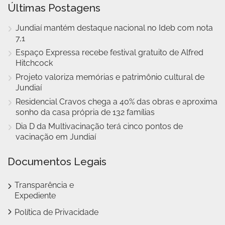
Últimas Postagens
Jundiaí mantém destaque nacional no Ideb com nota
7,1
Espaço Expressa recebe festival gratuito de Alfred
Hitchcock
Projeto valoriza memórias e patrimônio cultural de
Jundiaí
Residencial Cravos chega a 40% das obras e aproxima
sonho da casa própria de 132 famílias
Dia D da Multivacinação terá cinco pontos de
vacinação em Jundiaí
Documentos Legais
Transparência e
Expediente
Política de Privacidade