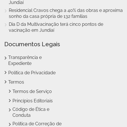
Jundiaí
Residencial Cravos chega a 40% das obras e aproxima
sonho da casa própria de 132 famílias
Dia D da Multivacinação terá cinco pontos de
vacinação em Jundiaí
Documentos Legais
Transparência e
Expediente
Política de Privacidade
Termos
Termos de Serviço
Princípios Editoriais
Código de Ética e
Conduta
Política de Correção de