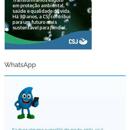
WhatsApp