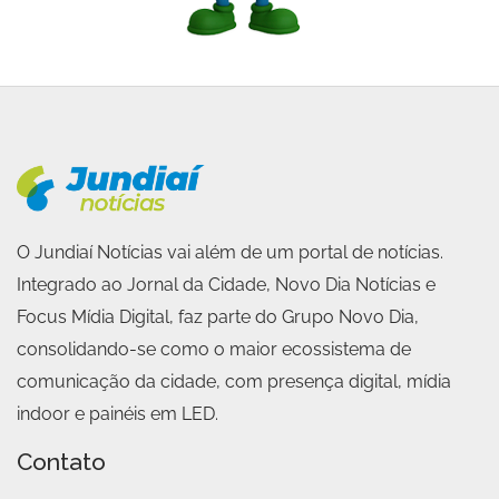
O Jundiaí Notícias vai além de um portal de notícias.
Integrado ao Jornal da Cidade, Novo Dia Notícias e
Focus Mídia Digital, faz parte do Grupo Novo Dia,
consolidando-se como o maior ecossistema de
comunicação da cidade, com presença digital, mídia
indoor e painéis em LED.
Contato