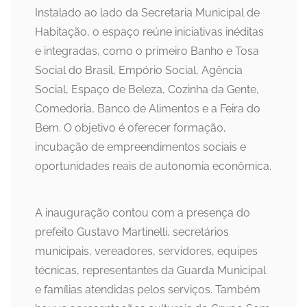
Instalado ao lado da Secretaria Municipal de
Habitação, o espaço reúne iniciativas inéditas
e integradas, como o primeiro Banho e Tosa
Social do Brasil, Empório Social, Agência
Social, Espaço de Beleza, Cozinha da Gente,
Comedoria, Banco de Alimentos e a Feira do
Bem. O objetivo é oferecer formação,
incubação de empreendimentos sociais e
oportunidades reais de autonomia econômica.
A inauguração contou com a presença do
prefeito Gustavo Martinelli, secretários
municipais, vereadores, servidores, equipes
técnicas, representantes da Guarda Municipal
e famílias atendidas pelos serviços. Também