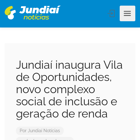
Jundiaí inaugura Vila
de Oportunidades,
novo complexo
social de inclusão e
geração de renda
Por
Jundiaí Notícias