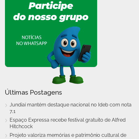
Últimas Postagens
Jundiaí mantém destaque nacional no Ideb com nota
7,1
Espaço Expressa recebe festival gratuito de Alfred
Hitchcock
Projeto valoriza memórias e patrimônio cultural de