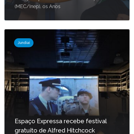
(MEC/Inep), os Anos
Jundiaí
Espaço Expressa recebe festival
gratuito de Alfred Hitchcock