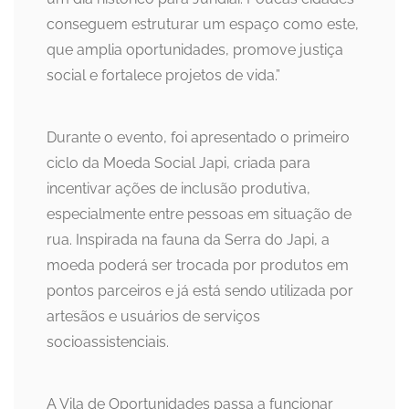
conseguem estruturar um espaço como este,
que amplia oportunidades, promove justiça
social e fortalece projetos de vida.”
Durante o evento, foi apresentado o primeiro
ciclo da Moeda Social Japi, criada para
incentivar ações de inclusão produtiva,
especialmente entre pessoas em situação de
rua. Inspirada na fauna da Serra do Japi, a
moeda poderá ser trocada por produtos em
pontos parceiros e já está sendo utilizada por
artesãos e usuários de serviços
socioassistenciais.
A Vila de Oportunidades passa a funcionar