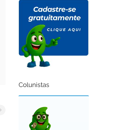
Colunistas