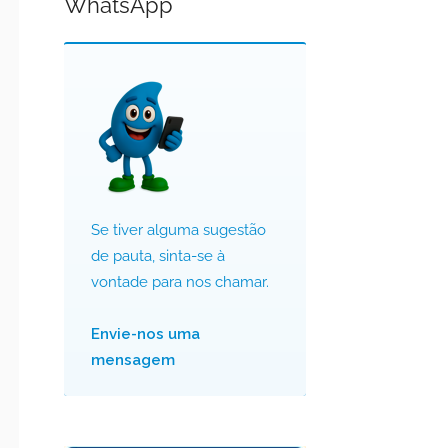
WhatsApp
Se tiver alguma sugestão
de pauta, sinta-se à
vontade para nos chamar.
Envie-nos uma
mensagem