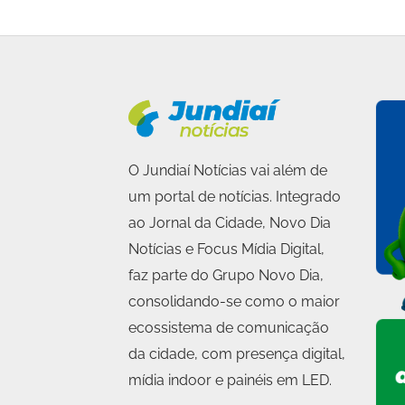
O Jundiaí Notícias vai além de
um portal de notícias. Integrado
ao Jornal da Cidade, Novo Dia
Notícias e Focus Mídia Digital,
faz parte do Grupo Novo Dia,
consolidando-se como o maior
ecossistema de comunicação
da cidade, com presença digital,
mídia indoor e painéis em LED.