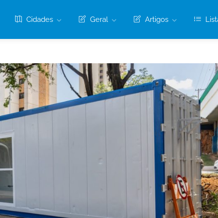
Cidades
Geral
Artigos
List