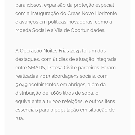
para idosos, expansão da proteção especial
com a inauguração do Creas Novo Horizonte
e avanços em políticas inovadoras, como a
Moeda Social e a Vila de Oportunidades.
A Operação Noites Frias 2025 foi um dos
destaques, com 81 dias de atuação integrada
entre SMADS, Defesa Civil e parceiros. Foram
realizadas 7.013 abordagens sociais, com
5.049 acolhimentos em abrigos, além da
distribuição de 4.680 litros de sopa, o
equivalente a 16.200 refeições, e outros itens
essenciais para a população em situação de
rua.