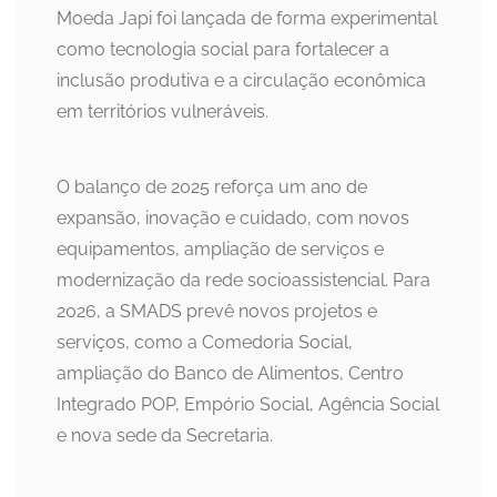
Moeda Japi foi lançada de forma experimental
como tecnologia social para fortalecer a
inclusão produtiva e a circulação econômica
em territórios vulneráveis.
O balanço de 2025 reforça um ano de
expansão, inovação e cuidado, com novos
equipamentos, ampliação de serviços e
modernização da rede socioassistencial. Para
2026, a SMADS prevê novos projetos e
serviços, como a Comedoria Social,
ampliação do Banco de Alimentos, Centro
Integrado POP, Empório Social, Agência Social
e nova sede da Secretaria.