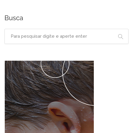
Busca