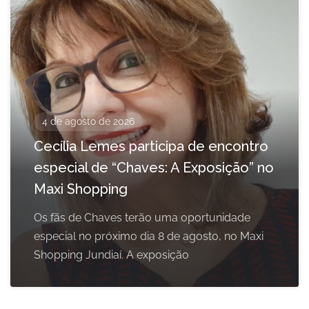
4 de agosto de 2026
Cecília Lemes participa de encontro
especial de “Chaves: A Exposição” no
Maxi Shopping
Os fãs de Chaves terão uma oportunidade
especial no próximo dia 8 de agosto, no Maxi
Shopping Jundiaí. A exposição