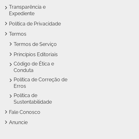
Transparência e
Expediente
Política de Privacidade
Termos
Termos de Serviço
Princípios Editoriais
Código de Ética e
Conduta
Política de Correção de
Erros
Política de
Sustentabilidade
Fale Conosco
Anuncie