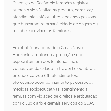
O serviço de Recâmbio também registrou
aumento significativo na procura, com 1.227
atendimentos até outubro, apoiando pessoas
que buscaram retornar à cidade de origem ou
restabelecer vínculos familiares.
Em abril, foi inaugurado o Creas Novo
Horizonte, ampliando a proteção social
especial em um dos territórios mais
vulneráveis da cidade. Entre abril e outubro, a
unidade realizou 661 atendimentos,
oferecendo acompanhamento psicossocial,
medidas socioeducativas, atendimento a
famílias com violação de direitos e articulação
com o Judiciário e demais serviços do SUAS.