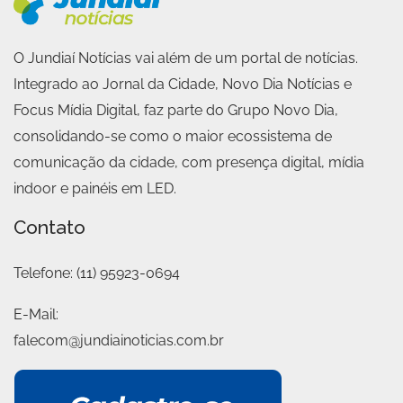
O Jundiaí Notícias vai além de um portal de notícias.
Integrado ao Jornal da Cidade, Novo Dia Notícias e
Focus Mídia Digital, faz parte do Grupo Novo Dia,
consolidando-se como o maior ecossistema de
comunicação da cidade, com presença digital, mídia
indoor e painéis em LED.
Contato
Telefone:
(11) 95923-0694
E-Mail:
falecom@jundiainoticias.com.br