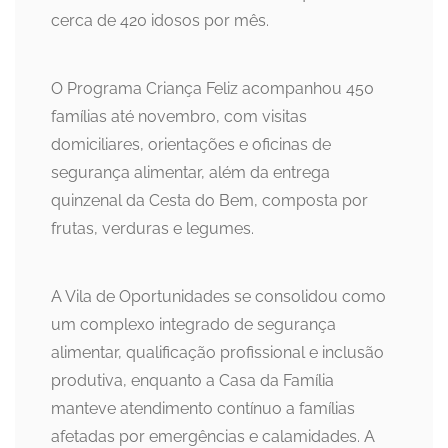
cerca de 420 idosos por mês.
O Programa Criança Feliz acompanhou 450
famílias até novembro, com visitas
domiciliares, orientações e oficinas de
segurança alimentar, além da entrega
quinzenal da Cesta do Bem, composta por
frutas, verduras e legumes.
A Vila de Oportunidades se consolidou como
um complexo integrado de segurança
alimentar, qualificação profissional e inclusão
produtiva, enquanto a Casa da Família
manteve atendimento contínuo a famílias
afetadas por emergências e calamidades. A