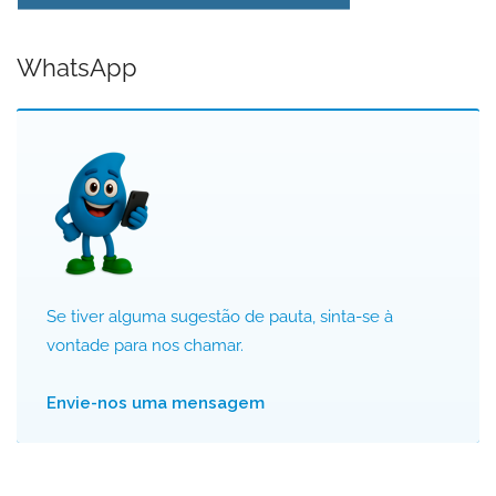
WhatsApp
Se tiver alguma sugestão de pauta, sinta-se à
vontade para nos chamar.
Envie-nos uma mensagem