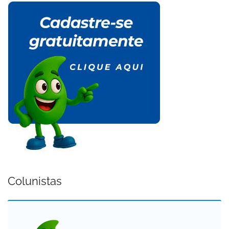
Colunistas