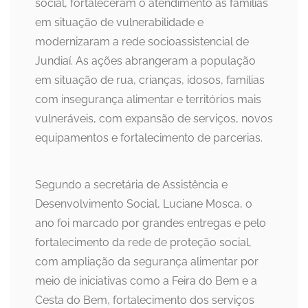
social, fortaleceram o atendimento às famílias
em situação de vulnerabilidade e
modernizaram a rede socioassistencial de
Jundiaí. As ações abrangeram a população
em situação de rua, crianças, idosos, famílias
com insegurança alimentar e territórios mais
vulneráveis, com expansão de serviços, novos
equipamentos e fortalecimento de parcerias.
Segundo a secretária de Assistência e
Desenvolvimento Social, Luciane Mosca, o
ano foi marcado por grandes entregas e pelo
fortalecimento da rede de proteção social,
com ampliação da segurança alimentar por
meio de iniciativas como a Feira do Bem e a
Cesta do Bem, fortalecimento dos serviços