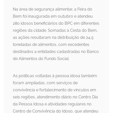
Na área de segurança alimentar, a Feira do
Bem foi inaugurada em outubro e atendeu
280 idosos beneficiários do BPC em diferentes
regiões da cidade. Somadas à Cesta do Bem,
as ações resultaram na distribuição de 24,5
toneladas de alimentos, com excedentes
destinados a entidades cadastradas no Banco
de Alimentos do Fundo Social.
As políticas voltadas à pessoa idosa também
foram ampliadas, com serviços de
convivência e fortalecimento de vínculos em
seis regiões, atendimento diário no Centro Dia
da Pessoa Idosa e atividades regulares no
Centro de Convivência do Idoso, que atendeu