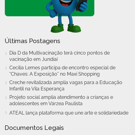
Últimas Postagens
Dia D da Multivacinação terá cinco pontos de
vacinação em Jundiaí
Cecília Lemes participa de encontro especial de
“Chaves: A Exposição” no Maxi Shopping
Creche revitalizada amplia vagas para a Educação
Infantil na Vila Esperança
Projeto social amplia atendimento a crianças e
adolescentes em Várzea Paulista
ATEAL lança plataforma que une arte e solidariedade
Documentos Legais