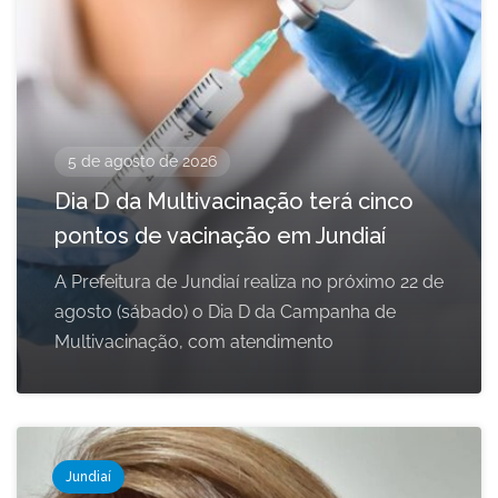
5 de agosto de 2026
Dia D da Multivacinação terá cinco
pontos de vacinação em Jundiaí
A Prefeitura de Jundiaí realiza no próximo 22 de
agosto (sábado) o Dia D da Campanha de
Multivacinação, com atendimento
Jundiaí