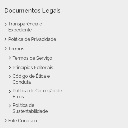
Documentos Legais
Transparência e
Expediente
Política de Privacidade
Termos
Termos de Serviço
Princípios Editoriais
Código de Ética e
Conduta
Política de Correção de
Erros
Política de
Sustentabilidade
Fale Conosco