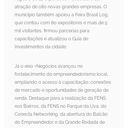
atração de oito novas grandes empresas. O
município também apoiou a Feira Brasil Log,
que contou com 80 expositores e mais de 5
mil visitantes, firmou parcerias para
capacitações e atualizou o Guia de
Investimentos da cidade.
Já o eixo +Negócios avançou no
fortalecimento do empreendedorismo local,
ampliando o acesso à capacitação, conexões
de mercado e oportunidades de geração de
renda. Destaque para a realização da FENS
nos Bairros, da FENS no Parque da Uva, do
Conecta Networking, da abertura do Balcão
do Empreendedor e da Grande Rodada de