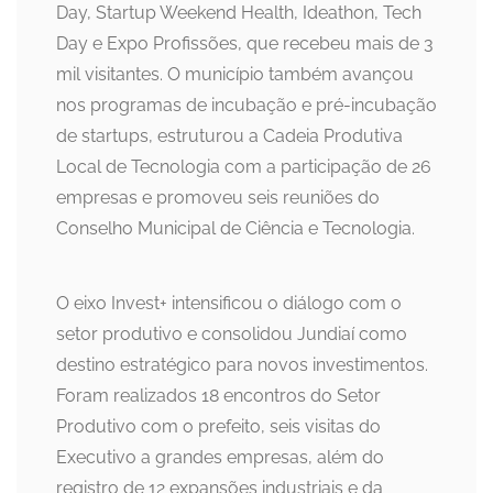
Day, Startup Weekend Health, Ideathon, Tech
Day e Expo Profissões, que recebeu mais de 3
mil visitantes. O município também avançou
nos programas de incubação e pré-incubação
de startups, estruturou a Cadeia Produtiva
Local de Tecnologia com a participação de 26
empresas e promoveu seis reuniões do
Conselho Municipal de Ciência e Tecnologia.
O eixo Invest+ intensificou o diálogo com o
setor produtivo e consolidou Jundiaí como
destino estratégico para novos investimentos.
Foram realizados 18 encontros do Setor
Produtivo com o prefeito, seis visitas do
Executivo a grandes empresas, além do
registro de 12 expansões industriais e da