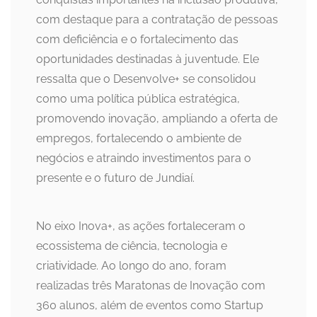
com destaque para a contratação de pessoas
com deficiência e o fortalecimento das
oportunidades destinadas à juventude. Ele
ressalta que o Desenvolve+ se consolidou
como uma política pública estratégica,
promovendo inovação, ampliando a oferta de
empregos, fortalecendo o ambiente de
negócios e atraindo investimentos para o
presente e o futuro de Jundiaí.
No eixo Inova+, as ações fortaleceram o
ecossistema de ciência, tecnologia e
criatividade. Ao longo do ano, foram
realizadas três Maratonas de Inovação com
360 alunos, além de eventos como Startup