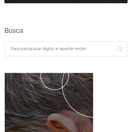
Busca