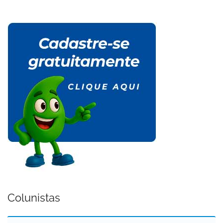
Colunistas