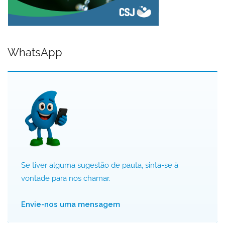
WhatsApp
Se tiver alguma sugestão de pauta, sinta-se à
vontade para nos chamar.
Envie-nos uma mensagem