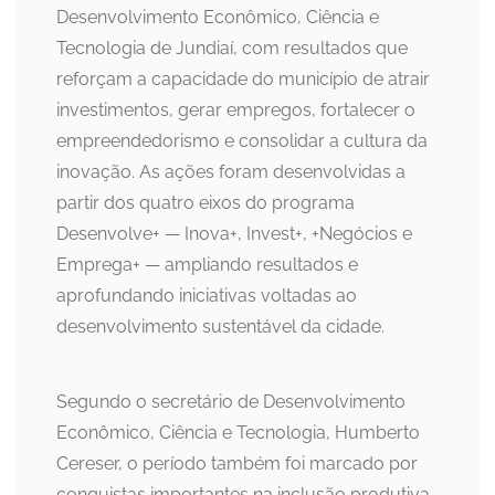
Desenvolvimento Econômico, Ciência e
Tecnologia de Jundiaí, com resultados que
reforçam a capacidade do município de atrair
investimentos, gerar empregos, fortalecer o
empreendedorismo e consolidar a cultura da
inovação. As ações foram desenvolvidas a
partir dos quatro eixos do programa
Desenvolve+ — Inova+, Invest+, +Negócios e
Emprega+ — ampliando resultados e
aprofundando iniciativas voltadas ao
desenvolvimento sustentável da cidade.
Segundo o secretário de Desenvolvimento
Econômico, Ciência e Tecnologia, Humberto
Cereser, o período também foi marcado por
conquistas importantes na inclusão produtiva,