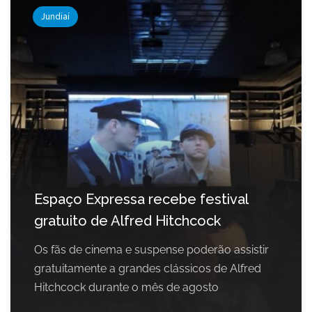
Jundiaí
Espaço Expressa recebe festival
gratuito de Alfred Hitchcock
Os fãs de cinema e suspense poderão assistir
gratuitamente a grandes clássicos de Alfred
Hitchcock durante o mês de agosto