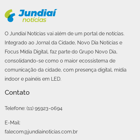
O Jundiaí Notícias vai além de um portal de notícias.
Integrado ao Jornal da Cidade, Novo Dia Notícias e
Focus Mídia Digital, faz parte do Grupo Novo Dia,
consolidando-se como o maior ecossistema de
comunicação da cidade, com presença digital, mídia
indoor e painéis em LED.
Contato
Telefone:
(11) 95923-0694
E-Mail:
falecom@jundiainoticias.com.br