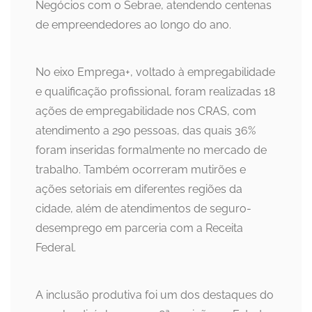
Negócios com o Sebrae, atendendo centenas
de empreendedores ao longo do ano.
No eixo Emprega+, voltado à empregabilidade
e qualificação profissional, foram realizadas 18
ações de empregabilidade nos CRAS, com
atendimento a 290 pessoas, das quais 36%
foram inseridas formalmente no mercado de
trabalho. Também ocorreram mutirões e
ações setoriais em diferentes regiões da
cidade, além de atendimentos de seguro-
desemprego em parceria com a Receita
Federal.
A inclusão produtiva foi um dos destaques do