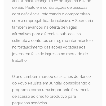
ano. Jundiaí alcançou a 8ª posição no Estado
de São Paulo em contratações de pessoas
com deficiência, reforçando o compromisso
com a empregabilidade inclusiva. A Secretaria
também avançou na oferta de vagas
afirmativas para diferentes públicos, no
estímulo a contratos em regime intermitente e
no fortalecimento das ações voltadas aos
jovens em fase de ingresso no mercado de
trabalho.
O ano também marcou os 25 anos do Banco
do Povo Paulista em Jundiaí, consolidando o
programa como uma importante ferramenta
de acesso ao crédito produtivo para
pequenos negócios.