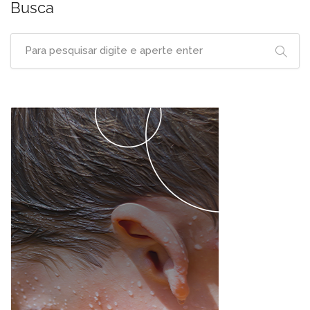
Busca