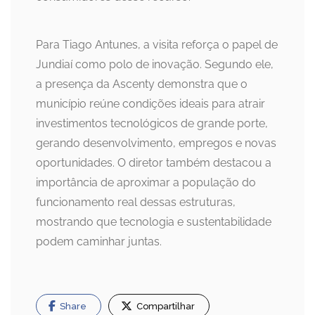
Para Tiago Antunes, a visita reforça o papel de
Jundiaí como polo de inovação. Segundo ele,
a presença da Ascenty demonstra que o
município reúne condições ideais para atrair
investimentos tecnológicos de grande porte,
gerando desenvolvimento, empregos e novas
oportunidades. O diretor também destacou a
importância de aproximar a população do
funcionamento real dessas estruturas,
mostrando que tecnologia e sustentabilidade
podem caminhar juntas.
Share
Compartilhar