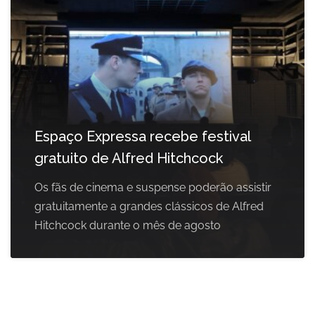
Espaço Expressa recebe festival
gratuito de Alfred Hitchcock
Os fãs de cinema e suspense poderão assistir
gratuitamente a grandes clássicos de Alfred
Hitchcock durante o mês de agosto