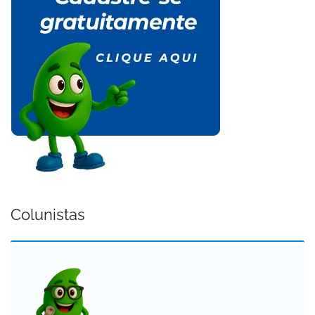
Colunistas