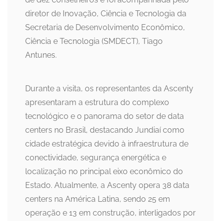
diretor de Inovação, Ciência e Tecnologia da
Secretaria de Desenvolvimento Econômico,
Ciência e Tecnologia (SMDECT), Tiago
Antunes.
Durante a visita, os representantes da Ascenty
apresentaram a estrutura do complexo
tecnológico e o panorama do setor de data
centers no Brasil, destacando Jundiaí como
cidade estratégica devido à infraestrutura de
conectividade, segurança energética e
localização no principal eixo econômico do
Estado. Atualmente, a Ascenty opera 38 data
centers na América Latina, sendo 25 em
operação e 13 em construção, interligados por