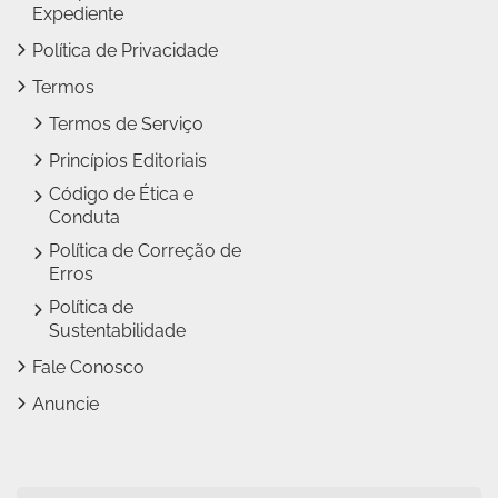
Expediente
Política de Privacidade
Termos
Termos de Serviço
Princípios Editoriais
Código de Ética e
Conduta
Política de Correção de
Erros
Política de
Sustentabilidade
Fale Conosco
Anuncie