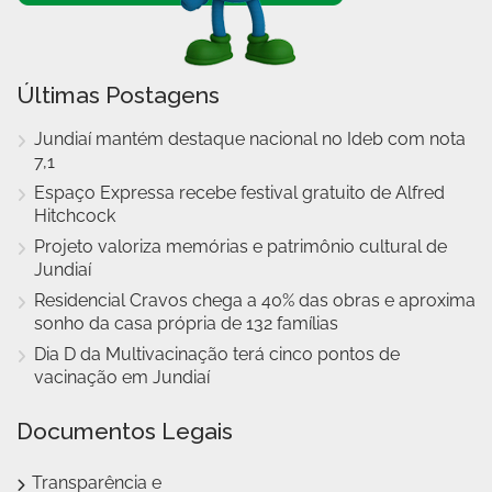
Últimas Postagens
Jundiaí mantém destaque nacional no Ideb com nota
7,1
Espaço Expressa recebe festival gratuito de Alfred
Hitchcock
Projeto valoriza memórias e patrimônio cultural de
Jundiaí
Residencial Cravos chega a 40% das obras e aproxima
sonho da casa própria de 132 famílias
Dia D da Multivacinação terá cinco pontos de
vacinação em Jundiaí
Documentos Legais
Transparência e