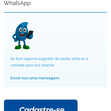
WhatsApp
Se tiver alguma sugestão de pauta, sinta-se à
vontade para nos chamar.
Envie-nos uma mensagem