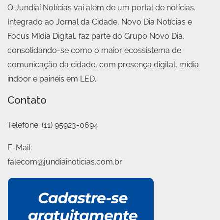
O Jundiaí Notícias vai além de um portal de notícias.
Integrado ao Jornal da Cidade, Novo Dia Notícias e
Focus Mídia Digital, faz parte do Grupo Novo Dia,
consolidando-se como o maior ecossistema de
comunicação da cidade, com presença digital, mídia
indoor e painéis em LED.
Contato
Telefone:
(11) 95923-0694
E-Mail:
falecom@jundiainoticias.com.br