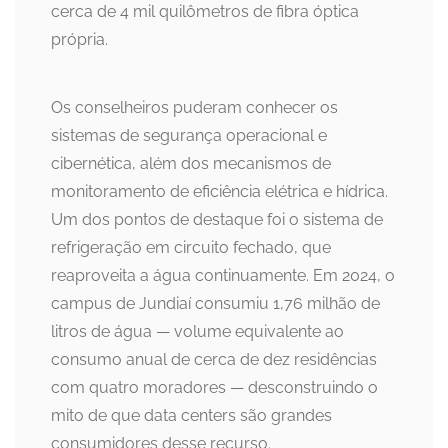
cerca de 4 mil quilômetros de fibra óptica
própria.
Os conselheiros puderam conhecer os
sistemas de segurança operacional e
cibernética, além dos mecanismos de
monitoramento de eficiência elétrica e hídrica.
Um dos pontos de destaque foi o sistema de
refrigeração em circuito fechado, que
reaproveita a água continuamente. Em 2024, o
campus de Jundiaí consumiu 1,76 milhão de
litros de água — volume equivalente ao
consumo anual de cerca de dez residências
com quatro moradores — desconstruindo o
mito de que data centers são grandes
consumidores desse recurso.