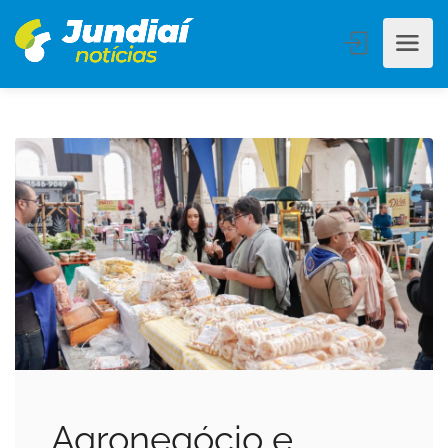
Agronegócio e