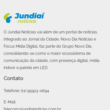
O Jundiaí Notícias vai além de um portal de notícias.
Integrado ao Jornal da Cidade, Novo Dia Notícias e
Focus Mídia Digital, faz parte do Grupo Novo Dia,
consolidando-se como o maior ecossistema de
comunicação da cidade, com presença digital, mídia
indoor e painéis em LED.
Contato
Telefone:
(11) 95923-0694
E-Mail:
falecom@jundiainoticias.com.br