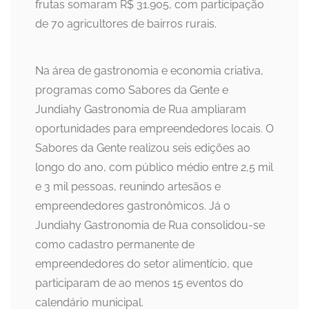
frutas somaram R$ 31.905, com participação
de 70 agricultores de bairros rurais.
Na área de gastronomia e economia criativa,
programas como Sabores da Gente e
Jundiahy Gastronomia de Rua ampliaram
oportunidades para empreendedores locais. O
Sabores da Gente realizou seis edições ao
longo do ano, com público médio entre 2,5 mil
e 3 mil pessoas, reunindo artesãos e
empreendedores gastronômicos. Já o
Jundiahy Gastronomia de Rua consolidou-se
como cadastro permanente de
empreendedores do setor alimentício, que
participaram de ao menos 15 eventos do
calendário municipal.