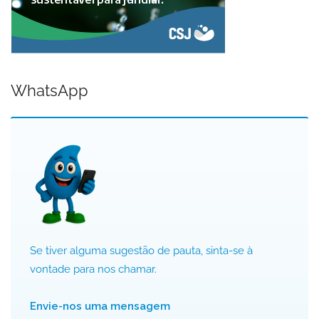
WhatsApp
Se tiver alguma sugestão de pauta, sinta-se à
vontade para nos chamar.
Envie-nos uma mensagem