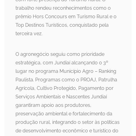
trabalho rendeu reconhecimentos como o
prêmio Hors Concours em Turismo Rural e o
Top Destinos Turísticos, conquistado pela
terceira vez.
O agronegócio seguiu como prioridade
estratégica, com Jundiaí alcançando o 3º
lugar no programa Município Agro – Ranking
Paulista. Programas como o PROAJ, Patrulha
Agrícola, Cultivo Protegido, Pagamento por
Serviços Ambientais e Nascentes Jundiaí
garantiram apoio aos produtores,
preservação ambiental e fortalecimento da
produção rural, integrando o setor às políticas
de desenvolvimento econômico e turístico do