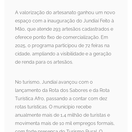
A valorização do artesanato ganhou um novo
espaço com a inauguração do Jundiaí Feito à
Mão, que atende 293 artesãos cadastrados e
oferece ponto fixo de comercialização. Em
2025, o programa participou de 72 feiras na
cidade, ampliando a visibilidade e a geração
de renda para os artesãos.
No turismo, Jundiaí avançou com o
lançamento da Rota dos Sabores e da Rota
Turística Afro, passando a contar com dez
rotas turísticas. O município recebe
anualmente mais de 1,4 milhão de turistas e
movimenta mais de 10 mil empregos formais,
com forte presença do Turismo Rural. O