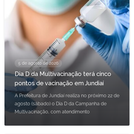
5 de agosto de 2026
Dia D da Multivacinação terá cinco
pontos de vacinação em Jundiaí
A Prefeitura de Jundiaí realiza no próximo 22 de
agosto (sábado) o Dia D da Campanha de
Multivacinação, com atendimento