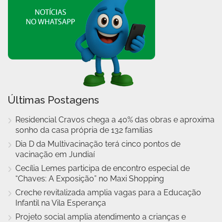
Últimas Postagens
Residencial Cravos chega a 40% das obras e aproxima
sonho da casa própria de 132 famílias
Dia D da Multivacinação terá cinco pontos de
vacinação em Jundiaí
Cecília Lemes participa de encontro especial de
“Chaves: A Exposição” no Maxi Shopping
Creche revitalizada amplia vagas para a Educação
Infantil na Vila Esperança
Projeto social amplia atendimento a crianças e