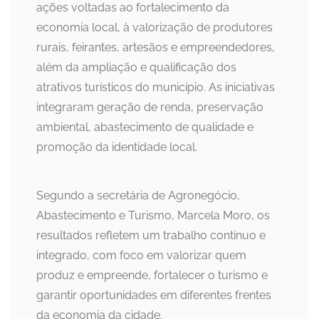
ações voltadas ao fortalecimento da
economia local, à valorização de produtores
rurais, feirantes, artesãos e empreendedores,
além da ampliação e qualificação dos
atrativos turísticos do município. As iniciativas
integraram geração de renda, preservação
ambiental, abastecimento de qualidade e
promoção da identidade local.
Segundo a secretária de Agronegócio,
Abastecimento e Turismo, Marcela Moro, os
resultados refletem um trabalho contínuo e
integrado, com foco em valorizar quem
produz e empreende, fortalecer o turismo e
garantir oportunidades em diferentes frentes
da economia da cidade.