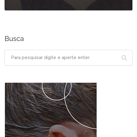
Busca