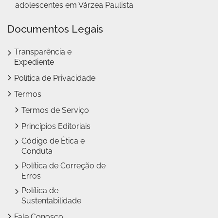
adolescentes em Várzea Paulista
Documentos Legais
Transparência e
Expediente
Política de Privacidade
Termos
Termos de Serviço
Princípios Editoriais
Código de Ética e
Conduta
Política de Correção de
Erros
Política de
Sustentabilidade
Fale Conosco