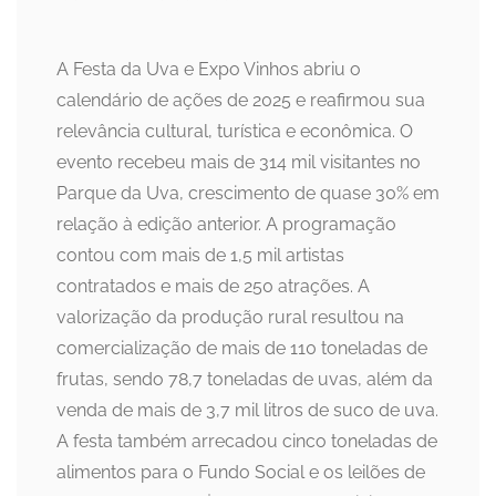
A Festa da Uva e Expo Vinhos abriu o
calendário de ações de 2025 e reafirmou sua
relevância cultural, turística e econômica. O
evento recebeu mais de 314 mil visitantes no
Parque da Uva, crescimento de quase 30% em
relação à edição anterior. A programação
contou com mais de 1,5 mil artistas
contratados e mais de 250 atrações. A
valorização da produção rural resultou na
comercialização de mais de 110 toneladas de
frutas, sendo 78,7 toneladas de uvas, além da
venda de mais de 3,7 mil litros de suco de uva.
A festa também arrecadou cinco toneladas de
alimentos para o Fundo Social e os leilões de