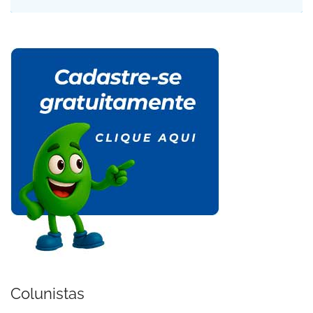
Colunistas