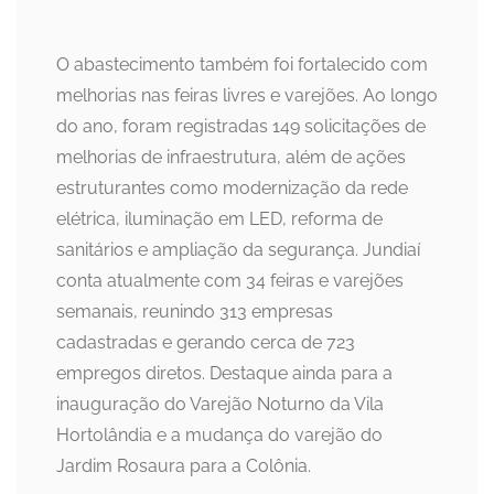
O abastecimento também foi fortalecido com
melhorias nas feiras livres e varejões. Ao longo
do ano, foram registradas 149 solicitações de
melhorias de infraestrutura, além de ações
estruturantes como modernização da rede
elétrica, iluminação em LED, reforma de
sanitários e ampliação da segurança. Jundiaí
conta atualmente com 34 feiras e varejões
semanais, reunindo 313 empresas
cadastradas e gerando cerca de 723
empregos diretos. Destaque ainda para a
inauguração do Varejão Noturno da Vila
Hortolândia e a mudança do varejão do
Jardim Rosaura para a Colônia.