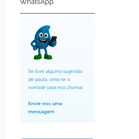
WhatsApp
Se tiver alguma sugestão
de pauta, sinta-se à
vontade para nos chamar.
Envie-nos uma
mensagem