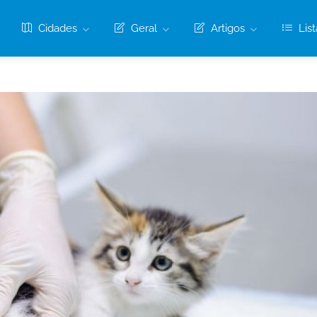
Cidades
Geral
Artigos
List