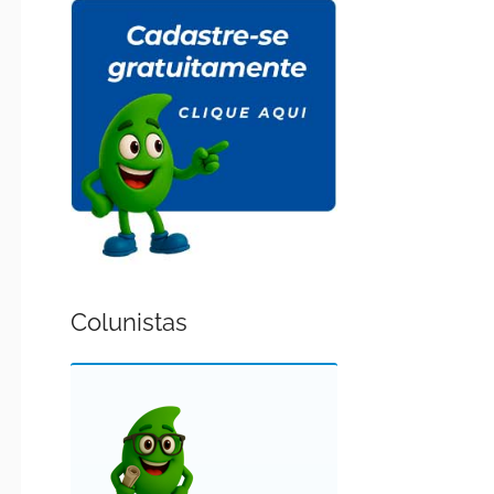
Colunistas