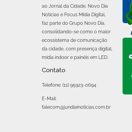
ao Jornal da Cidade, Novo Dia
Notícias e Focus Mídia Digital,
faz parte do Grupo Novo Dia,
consolidando-se como o maior
ecossistema de comunicação
da cidade, com presença digital,
mídia indoor e painéis em LED.
Contato
Telefone:
(11) 95923-0694
E-Mail:
falecom@jundiainoticias.com.br