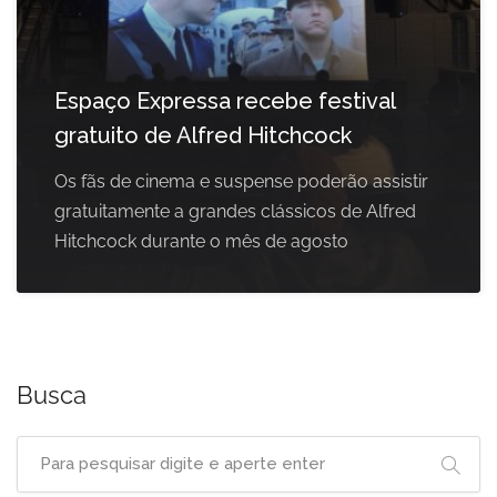
Espaço Expressa recebe festival
gratuito de Alfred Hitchcock
Os fãs de cinema e suspense poderão assistir
gratuitamente a grandes clássicos de Alfred
Hitchcock durante o mês de agosto
Busca