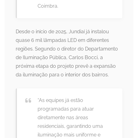
Coimbra.
Desde o início de 2025, Jundiaí já instalou
quase 6 mil lâmpadas LED em diferentes
regiões. Segundo o diretor do Departamento
de Iluminação Pública, Carlos Bocci, a
próxima etapa do projeto prevê a expansão
da iluminação para o interior dos bairros.
“As equipes já estão
programadas para atuar
diretamente nas áreas
residenciais, garantindo uma
iluminação mais uniforme e