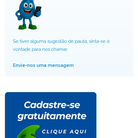
Se tiver alguma sugestão de pauta, sinta-se à
vontade para nos chamar.
Envie-nos uma mensagem