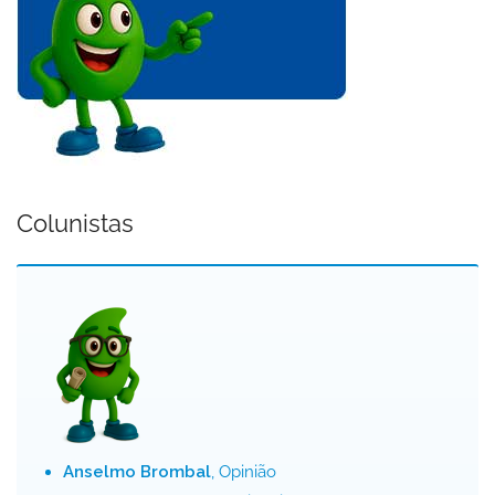
Colunistas
Anselmo Brombal
, Opinião