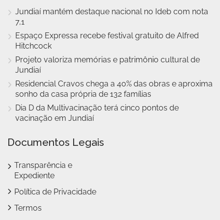
Jundiaí mantém destaque nacional no Ideb com nota
7,1
Espaço Expressa recebe festival gratuito de Alfred
Hitchcock
Projeto valoriza memórias e patrimônio cultural de
Jundiaí
Residencial Cravos chega a 40% das obras e aproxima
sonho da casa própria de 132 famílias
Dia D da Multivacinação terá cinco pontos de
vacinação em Jundiaí
Documentos Legais
Transparência e
Expediente
Política de Privacidade
Termos