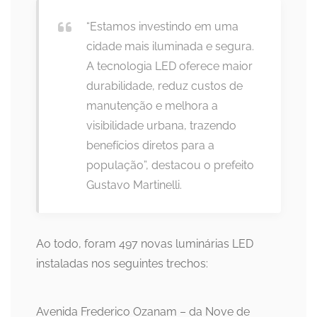
“Estamos investindo em uma
cidade mais iluminada e segura.
A tecnologia LED oferece maior
durabilidade, reduz custos de
manutenção e melhora a
visibilidade urbana, trazendo
benefícios diretos para a
população”, destacou o prefeito
Gustavo Martinelli.
Ao todo, foram 497 novas luminárias LED
instaladas nos seguintes trechos:
Avenida Frederico Ozanam – da Nove de