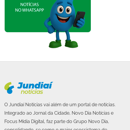
O Jundiaí Notícias vai além de um portal de notícias.
Integrado ao Jornal da Cidade, Novo Dia Notícias e
Focus Mídia Digital, faz parte do Grupo Novo Dia,
consolidando-se como o maior ecossistema de