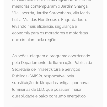
melhorias contemplaram o Jardim Shangai,
Vila Lacerda, Jardim Sorocabana, Vila Maria
Luísa, Vila das Hortências e Engordadouro,
levando mais eficiência, segurança e
economia para os moradores e motoristas
que circulam pela região.
As ações integram o programa coordenado
pelo Departamento de Iluminação Pública da
Secretaria de Infraestrutura e Serviços
Públicos (SMISP), responsável pela
substituição de lâmpadas antigas por novas
luminárias de LED, que possuem maior
durabilidade e baixo consumo energético.