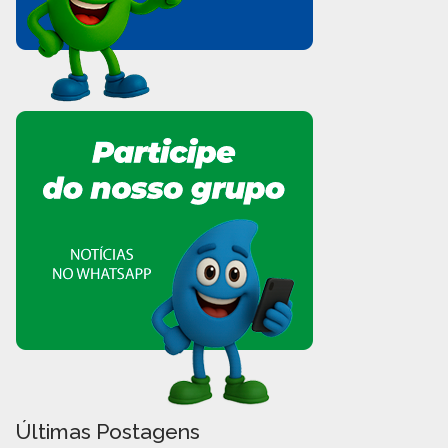
Últimas Postagens