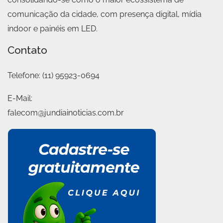
comunicação da cidade, com presença digital, mídia
indoor e painéis em LED.
Contato
Telefone:
(11) 95923-0694
E-Mail:
falecom@jundiainoticias.com.br