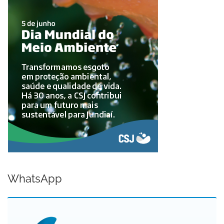
WhatsApp