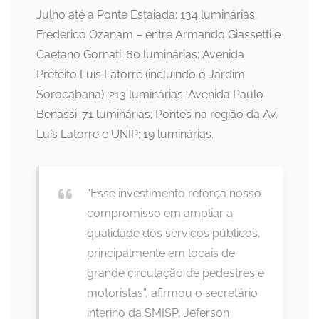
Julho até a Ponte Estaiada: 134 luminárias;
Frederico Ozanam – entre Armando Giassetti e
Caetano Gornati: 60 luminárias; Avenida
Prefeito Luís Latorre (incluindo o Jardim
Sorocabana): 213 luminárias; Avenida Paulo
Benassi: 71 luminárias; Pontes na região da Av.
Luís Latorre e UNIP: 19 luminárias.
“Esse investimento reforça nosso
compromisso em ampliar a
qualidade dos serviços públicos,
principalmente em locais de
grande circulação de pedestres e
motoristas”, afirmou o secretário
interino da SMISP, Jeferson