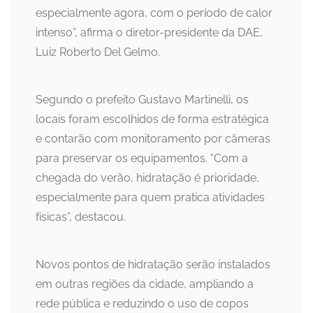
especialmente agora, com o período de calor
intenso”, afirma o diretor-presidente da DAE,
Luiz Roberto Del Gelmo.
Segundo o prefeito Gustavo Martinelli, os
locais foram escolhidos de forma estratégica
e contarão com monitoramento por câmeras
para preservar os equipamentos. “Com a
chegada do verão, hidratação é prioridade,
especialmente para quem pratica atividades
físicas”, destacou.
Novos pontos de hidratação serão instalados
em outras regiões da cidade, ampliando a
rede pública e reduzindo o uso de copos