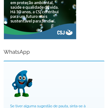
WhatsApp
Se tiver alguma sugestão de pauta, sinta-se à