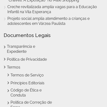
“Chaves: A Exposição” no Maxi Shopping
Creche revitalizada amplia vagas para a Educação
Infantil na Vila Esperança
Projeto social amplia atendimento a crianças e
adolescentes em Várzea Paulista
Documentos Legais
Transparência e
Expediente
Política de Privacidade
Termos
Termos de Serviço
Princípios Editoriais
Código de Ética e
Conduta
Política de Correção de