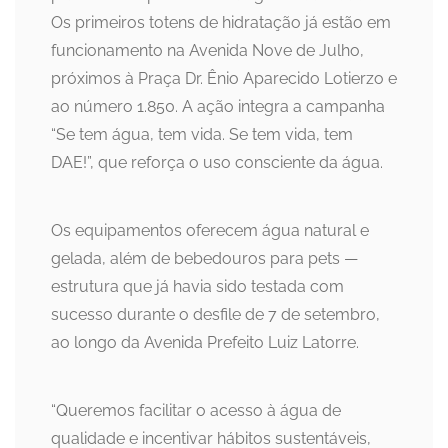
Os primeiros totens de hidratação já estão em
funcionamento na Avenida Nove de Julho,
próximos à Praça Dr. Ênio Aparecido Lotierzo e
ao número 1.850. A ação integra a campanha
“Se tem água, tem vida. Se tem vida, tem
DAE!”, que reforça o uso consciente da água.
Os equipamentos oferecem água natural e
gelada, além de bebedouros para pets —
estrutura que já havia sido testada com
sucesso durante o desfile de 7 de setembro,
ao longo da Avenida Prefeito Luiz Latorre.
“Queremos facilitar o acesso à água de
qualidade e incentivar hábitos sustentáveis,