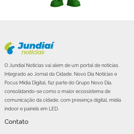
O Jundiaí Notícias vai além de um portal de notícias.
Integrado ao Jornal da Cidade, Novo Dia Notícias e
Focus Mídia Digital, faz parte do Grupo Novo Dia,
consolidando-se como o maior ecossistema de
comunicação da cidade, com presença digital, mídia
indoor e painéis em LED.
Contato