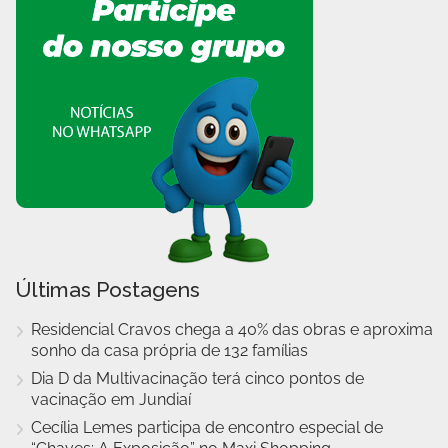
Últimas Postagens
Residencial Cravos chega a 40% das obras e aproxima
sonho da casa própria de 132 famílias
Dia D da Multivacinação terá cinco pontos de
vacinação em Jundiaí
Cecília Lemes participa de encontro especial de