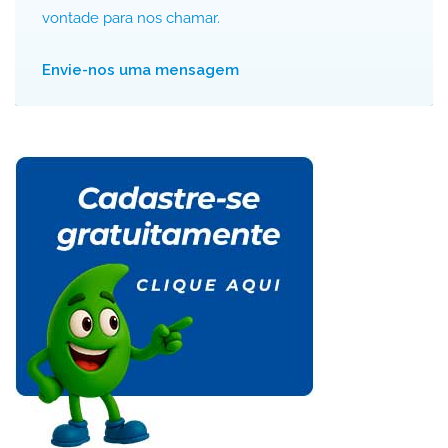
vontade para nos chamar.
Envie-nos uma mensagem