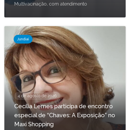
Multivacinação, com atendimento
Jundiaí
4 de agosto de 2026
Cecília Lemes participa de encontro
especial de “Chaves: A Exposição” no
Maxi Shopping