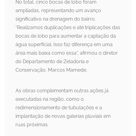
No total, cinco bocas de lobo foram
ampliadas, representando um avanço
significativo na drenagem do bairro.
“Realizamos duplicações e até triplicações das
bocas de lobo para aumentar a captação da
água superficial. Isso faz diferença em uma
área mais baixa como essa”, afirmou o diretor
do Departamento de Zeladoria e
Conservação, Marcos Mamede.
As obras complementam outras ações já
executadas na região, como o
redimensionamento de tubulações e a
implantação de novas galerias pluviais em
ruas próximas.