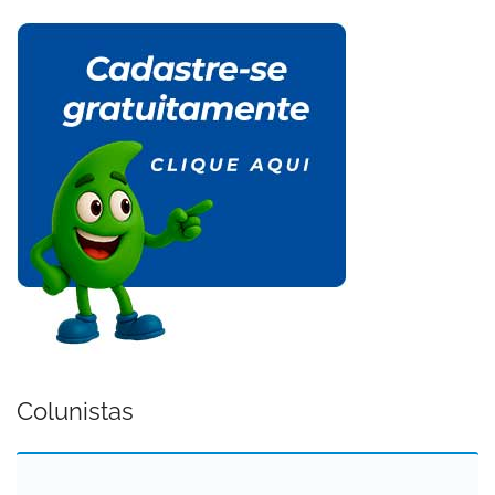
Colunistas