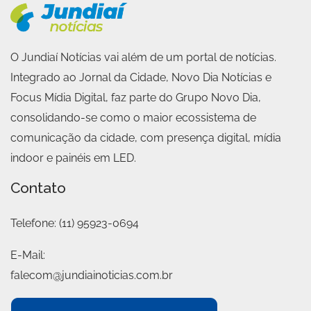
O Jundiaí Notícias vai além de um portal de notícias.
Integrado ao Jornal da Cidade, Novo Dia Notícias e
Focus Mídia Digital, faz parte do Grupo Novo Dia,
consolidando-se como o maior ecossistema de
comunicação da cidade, com presença digital, mídia
indoor e painéis em LED.
Contato
Telefone:
(11) 95923-0694
E-Mail:
falecom@jundiainoticias.com.br