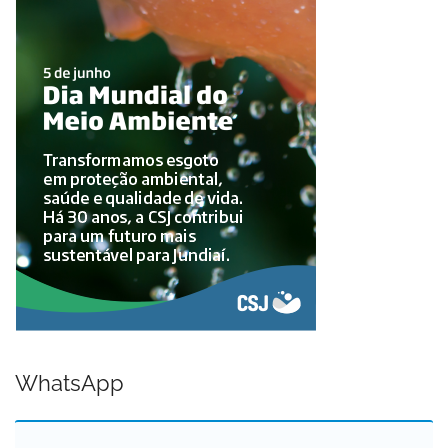
WhatsApp