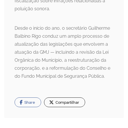
fiscalização sobre infrações relacionadas à
poluição sonora.
Desde o início do ano, o secretário Guilherme
Balbino Rigo conduz um amplo processo de
atualização das legislações que envolvem a
atuação da GMJ — incluindo a revisão da Lei
Orgânica do Município, a reestruturação da
corporação, e a reformulação do Conselho e
do Fundo Municipal de Segurança Pública.
Share
Compartilhar