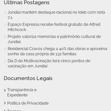
Últimas Postagens
Jundiaí mantém destaque nacional no Ideb com nota
7,1
Espaço Expressa recebe festival gratuito de Alfred
Hitchcock
Projeto valoriza memórias e patrimônio cultural de
Jundiaí
Residencial Cravos chega a 40% das obras e aproxima
sonho da casa própria de 132 famílias
Dia D da Multivacinação terá cinco pontos de
vacinação em Jundiaí
Documentos Legais
Transparência e
Expediente
Política de Privacidade