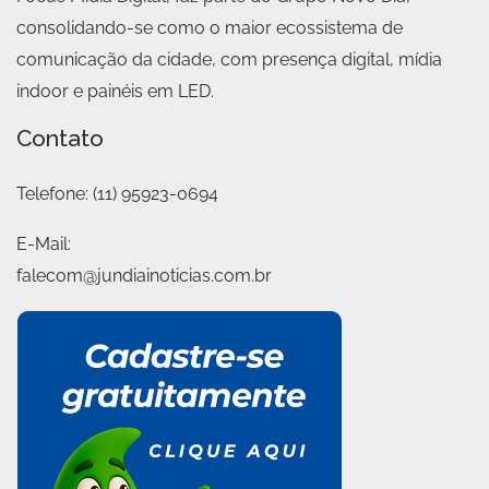
consolidando-se como o maior ecossistema de
comunicação da cidade, com presença digital, mídia
indoor e painéis em LED.
Contato
Telefone:
(11) 95923-0694
E-Mail:
falecom@jundiainoticias.com.br