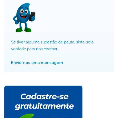
Se tiver alguma sugestão de pauta, sinta-se à
vontade para nos chamar.
Envie-nos uma mensagem