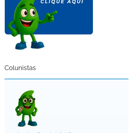
Colunistas