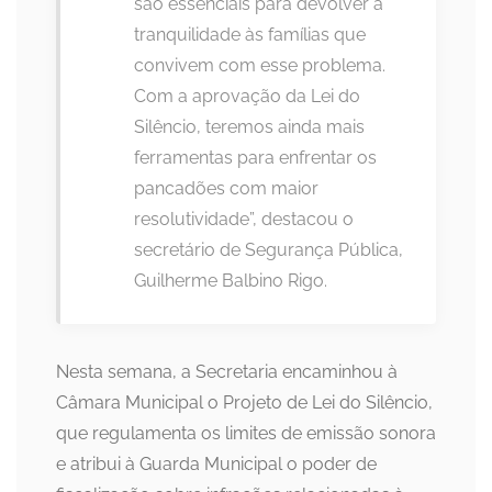
são essenciais para devolver a
tranquilidade às famílias que
convivem com esse problema.
Com a aprovação da Lei do
Silêncio, teremos ainda mais
ferramentas para enfrentar os
pancadões com maior
resolutividade”, destacou o
secretário de Segurança Pública,
Guilherme Balbino Rigo.
Nesta semana, a Secretaria encaminhou à
Câmara Municipal o Projeto de Lei do Silêncio,
que regulamenta os limites de emissão sonora
e atribui à Guarda Municipal o poder de