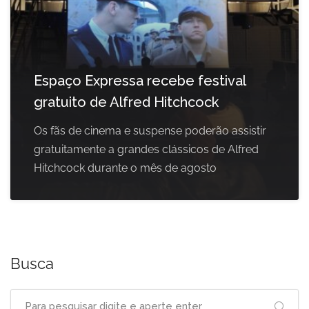
Espaço Expressa recebe festival
gratuito de Alfred Hitchcock
Os fãs de cinema e suspense poderão assistir
gratuitamente a grandes clássicos de Alfred
Hitchcock durante o mês de agosto
Busca