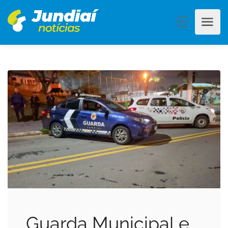
Guarda Municipal e