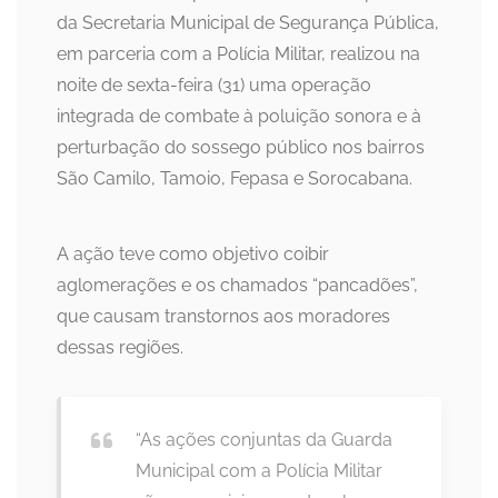
da Secretaria Municipal de Segurança Pública,
em parceria com a Polícia Militar, realizou na
noite de sexta-feira (31) uma operação
integrada de combate à poluição sonora e à
perturbação do sossego público nos bairros
São Camilo, Tamoio, Fepasa e Sorocabana.
A ação teve como objetivo coibir
aglomerações e os chamados “pancadões”,
que causam transtornos aos moradores
dessas regiões.
“As ações conjuntas da Guarda
Municipal com a Polícia Militar