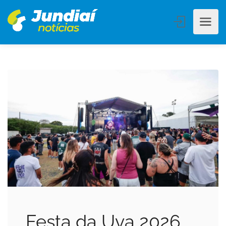
Festa da Uva 2026