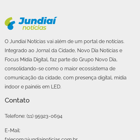
O Jundiaí Notícias vai além de um portal de notícias.
Integrado ao Jornal da Cidade, Novo Dia Notícias e
Focus Mídia Digital, faz parte do Grupo Novo Dia,
consolidando-se como o maior ecossistema de
comunicação da cidade, com presença digital, mídia
indoor e painéis em LED.
Contato
Telefone:
(11) 95923-0694
E-Mail:
falecom@jundiainoticias.com.br