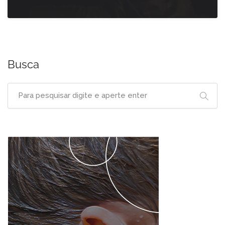
Busca