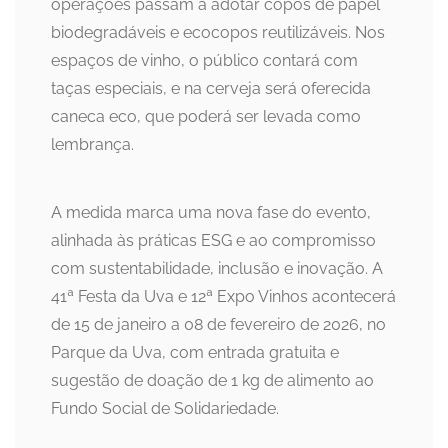
operações passam a adotar copos de papel
biodegradáveis e ecocopos reutilizáveis. Nos
espaços de vinho, o público contará com
taças especiais, e na cerveja será oferecida
caneca eco, que poderá ser levada como
lembrança.
A medida marca uma nova fase do evento,
alinhada às práticas ESG e ao compromisso
com sustentabilidade, inclusão e inovação. A
41ª Festa da Uva e 12ª Expo Vinhos acontecerá
de 15 de janeiro a 08 de fevereiro de 2026, no
Parque da Uva, com entrada gratuita e
sugestão de doação de 1 kg de alimento ao
Fundo Social de Solidariedade.