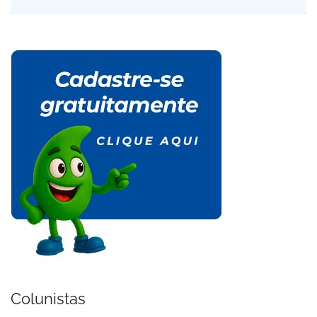
Colunistas