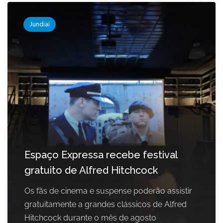
Jundiaí
Espaço Expressa recebe festival
gratuito de Alfred Hitchcock
Os fãs de cinema e suspense poderão assistir
gratuitamente a grandes clássicos de Alfred
Hitchcock durante o mês de agosto