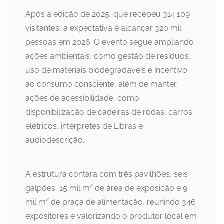
Após a edição de 2025, que recebeu 314.109
visitantes, a expectativa é alcançar 320 mil
pessoas em 2026. O evento segue ampliando
ações ambientais, como gestão de resíduos,
uso de materiais biodegradáveis e incentivo
ao consumo consciente, além de manter
ações de acessibilidade, como
disponibilização de cadeiras de rodas, carros
elétricos, intérpretes de Libras e
audiodescrição.
A estrutura contará com três pavilhões, seis
galpões, 15 mil m² de área de exposição e 9
mil m² de praça de alimentação, reunindo 346
expositores e valorizando o produtor local em