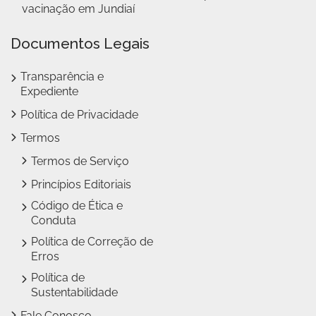
vacinação em Jundiaí
Documentos Legais
Transparência e
Expediente
Política de Privacidade
Termos
Termos de Serviço
Princípios Editoriais
Código de Ética e
Conduta
Política de Correção de
Erros
Política de
Sustentabilidade
Fale Conosco