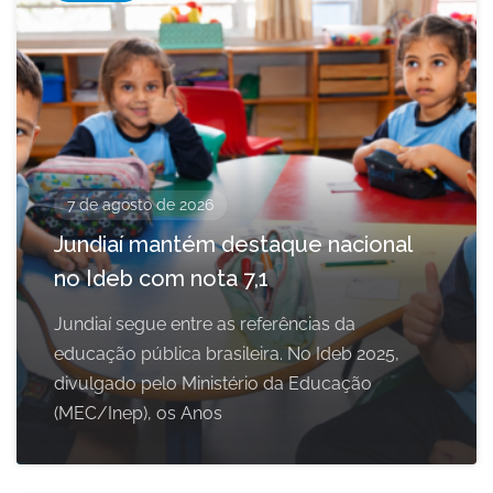
7 de agosto de 2026
Jundiaí mantém destaque nacional
no Ideb com nota 7,1
Jundiaí segue entre as referências da
educação pública brasileira. No Ideb 2025,
divulgado pelo Ministério da Educação
(MEC/Inep), os Anos