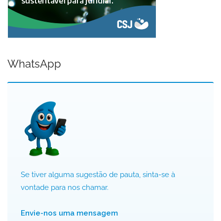
WhatsApp
Se tiver alguma sugestão de pauta, sinta-se à
vontade para nos chamar.
Envie-nos uma mensagem