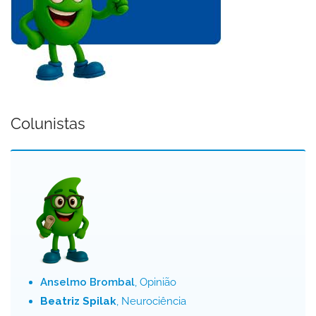
Colunistas
Anselmo Brombal
, Opinião
Beatriz Spilak
, Neurociência