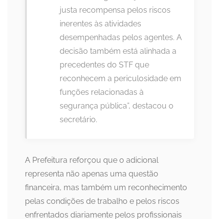
justa recompensa pelos riscos
inerentes às atividades
desempenhadas pelos agentes. A
decisão também está alinhada a
precedentes do STF que
reconhecem a periculosidade em
funções relacionadas à
segurança pública”, destacou o
secretário.
A Prefeitura reforçou que o adicional
representa não apenas uma questão
financeira, mas também um reconhecimento
pelas condições de trabalho e pelos riscos
enfrentados diariamente pelos profissionais