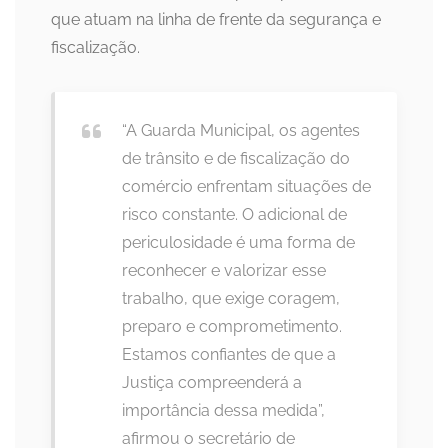
que atuam na linha de frente da segurança e
fiscalização.
“A Guarda Municipal, os agentes
de trânsito e de fiscalização do
comércio enfrentam situações de
risco constante. O adicional de
periculosidade é uma forma de
reconhecer e valorizar esse
trabalho, que exige coragem,
preparo e comprometimento.
Estamos confiantes de que a
Justiça compreenderá a
importância dessa medida”,
afirmou o secretário de