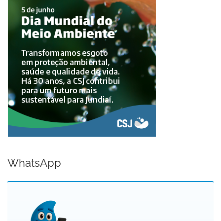
WhatsApp