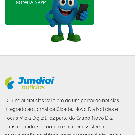
O Jundiaí Notícias vai além de um portal de notícias.
Integrado ao Jornal da Cidade, Novo Dia Notícias e
Focus Mídia Digital, faz parte do Grupo Novo Dia,
consolidando-se como o maior ecossistema de