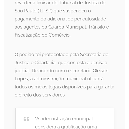
reverter a liminar do Tribunal de Justiça de
São Paulo (TJ-SP) que suspendeu o
pagamento do adicional de periculosidade
aos agentes da Guarda Municipal, Trânsito e
Fiscalização do Comércio.
O pedido foi protocolado pela Secretaria de
Justiça e Cidadania, que contesta a decisão
judicial. De acordo com o secretário Gleison
Lopes, a administração municipal utilizará
todos os meios legais disponíveis para garantir
o direito dos servidores.
“A administração municipal
considera a gratificação uma