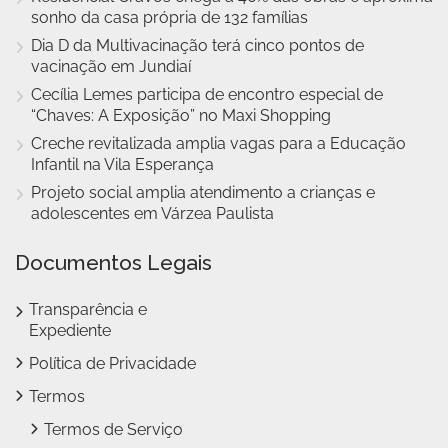
sonho da casa própria de 132 famílias
Dia D da Multivacinação terá cinco pontos de
vacinação em Jundiaí
Cecília Lemes participa de encontro especial de
“Chaves: A Exposição” no Maxi Shopping
Creche revitalizada amplia vagas para a Educação
Infantil na Vila Esperança
Projeto social amplia atendimento a crianças e
adolescentes em Várzea Paulista
Documentos Legais
Transparência e
Expediente
Política de Privacidade
Termos
Termos de Serviço