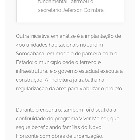
fundamental”, afirmou o
secretário Jeferson Coimbra.
Outra iniciativa em análise é a implantação de
400 unidades habitacionais no Jardim
Sorocabana, em modelo de parceria com o
Estado: o município cede o terreno e
infraestrutura, e o governo estadual executa a
construção. A Prefeitura já trabalha na
regularização da área para viabilizar o projeto.
Durante o encontro, também foi discutida a
continuidade do programa Viver Melhor, que
segue beneficiando famílias do Novo
Horizonte com obras de urbanização,