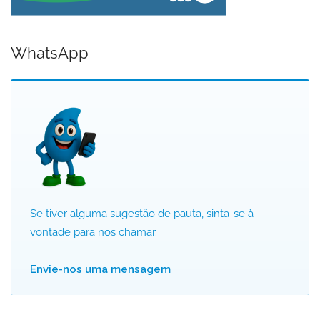
WhatsApp
Se tiver alguma sugestão de pauta, sinta-se à
vontade para nos chamar.
Envie-nos uma mensagem