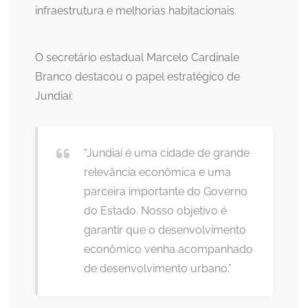
infraestrutura e melhorias habitacionais.
O secretário estadual Marcelo Cardinale
Branco destacou o papel estratégico de
Jundiaí:
“Jundiaí é uma cidade de grande
relevância econômica e uma
parceira importante do Governo
do Estado. Nosso objetivo é
garantir que o desenvolvimento
econômico venha acompanhado
de desenvolvimento urbano.”