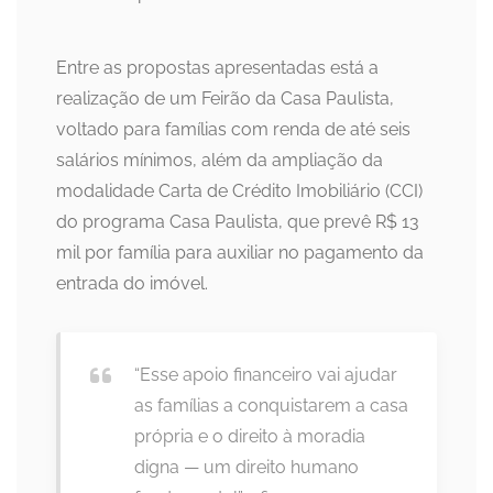
Entre as propostas apresentadas está a
realização de um Feirão da Casa Paulista,
voltado para famílias com renda de até seis
salários mínimos, além da ampliação da
modalidade Carta de Crédito Imobiliário (CCI)
do programa Casa Paulista, que prevê R$ 13
mil por família para auxiliar no pagamento da
entrada do imóvel.
“Esse apoio financeiro vai ajudar
as famílias a conquistarem a casa
própria e o direito à moradia
digna — um direito humano