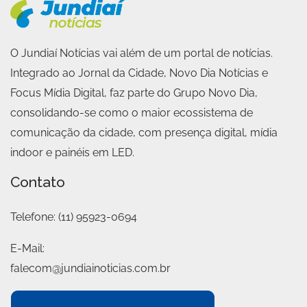
O Jundiaí Notícias vai além de um portal de notícias.
Integrado ao Jornal da Cidade, Novo Dia Notícias e
Focus Mídia Digital, faz parte do Grupo Novo Dia,
consolidando-se como o maior ecossistema de
comunicação da cidade, com presença digital, mídia
indoor e painéis em LED.
Contato
Telefone:
(11) 95923-0694
E-Mail:
falecom@jundiainoticias.com.br