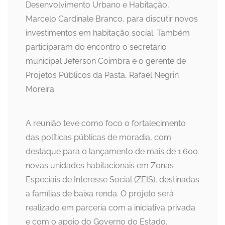
Desenvolvimento Urbano e Habitação,
Marcelo Cardinale Branco, para discutir novos
investimentos em habitação social. Também
participaram do encontro o secretário
municipal Jeferson Coimbra e o gerente de
Projetos Públicos da Pasta, Rafael Negrin
Moreira.
A reunião teve como foco o fortalecimento
das políticas públicas de moradia, com
destaque para o lançamento de mais de 1.600
novas unidades habitacionais em Zonas
Especiais de Interesse Social (ZEIS), destinadas
a famílias de baixa renda. O projeto será
realizado em parceria com a iniciativa privada
e com o apoio do Governo do Estado.