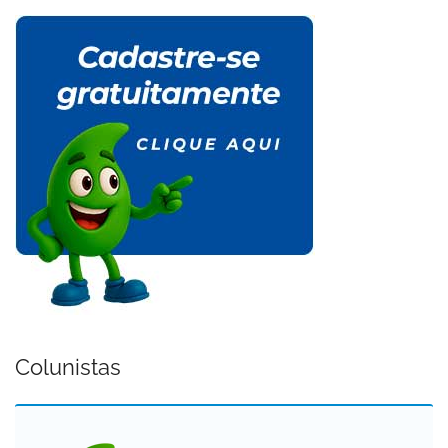
Colunistas