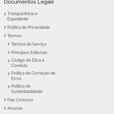
Documentos Legais
Transparência e
Expediente
Política de Privacidade
Termos
Termos de Serviço
Princípios Editoriais
Código de Ética e
Conduta
Política de Correção de
Erros
Política de
Sustentabilidade
Fale Conosco
Anuncie