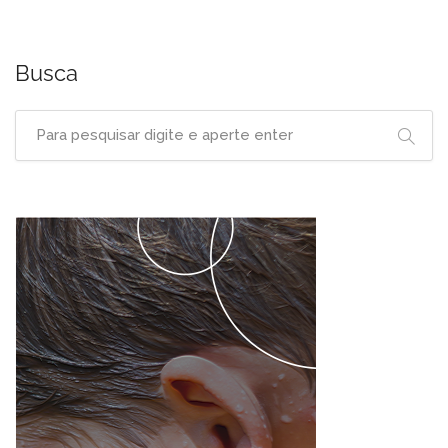
Busca