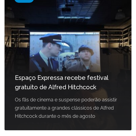
Espaço Expressa recebe festival
gratuito de Alfred Hitchcock
Os fãs de cinema e suspense poderão assistir
gratuitamente a grandes clássicos de Alfred
Hitchcock durante o mês de agosto