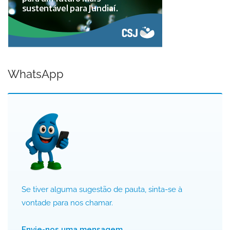
WhatsApp
Se tiver alguma sugestão de pauta, sinta-se à
vontade para nos chamar.
Envie-nos uma mensagem