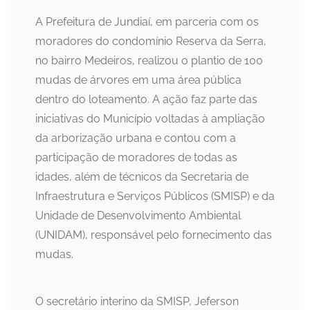
A Prefeitura de Jundiaí, em parceria com os
moradores do condomínio Reserva da Serra,
no bairro Medeiros, realizou o plantio de 100
mudas de árvores em uma área pública
dentro do loteamento. A ação faz parte das
iniciativas do Município voltadas à ampliação
da arborização urbana e contou com a
participação de moradores de todas as
idades, além de técnicos da Secretaria de
Infraestrutura e Serviços Públicos (SMISP) e da
Unidade de Desenvolvimento Ambiental
(UNIDAM), responsável pelo fornecimento das
mudas.
O secretário interino da SMISP, Jeferson