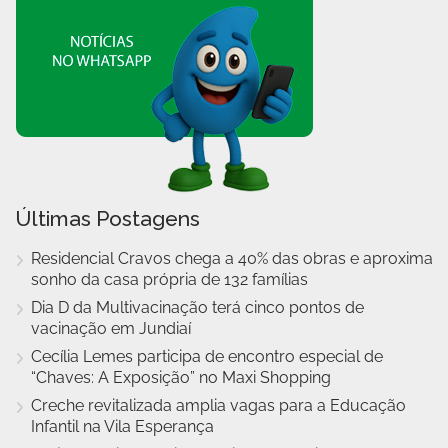
Últimas Postagens
Residencial Cravos chega a 40% das obras e aproxima
sonho da casa própria de 132 famílias
Dia D da Multivacinação terá cinco pontos de
vacinação em Jundiaí
Cecília Lemes participa de encontro especial de
“Chaves: A Exposição” no Maxi Shopping
Creche revitalizada amplia vagas para a Educação
Infantil na Vila Esperança