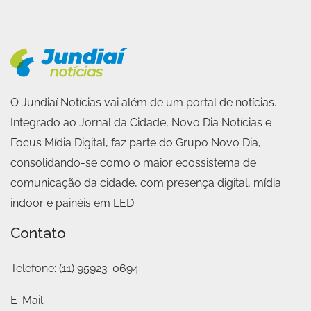
O Jundiaí Notícias vai além de um portal de notícias.
Integrado ao Jornal da Cidade, Novo Dia Notícias e
Focus Mídia Digital, faz parte do Grupo Novo Dia,
consolidando-se como o maior ecossistema de
comunicação da cidade, com presença digital, mídia
indoor e painéis em LED.
Contato
Telefone:
(11) 95923-0694
E-Mail: