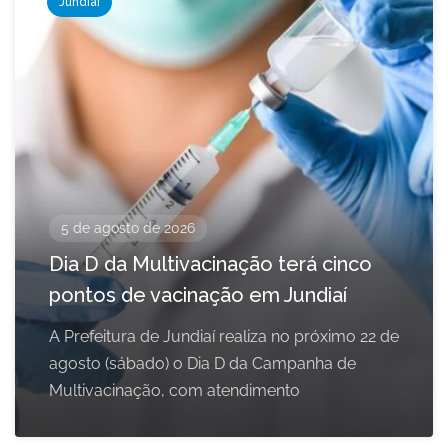
Jundiaí
5 de agosto de 2026
Dia D da Multivacinação terá cinco
pontos de vacinação em Jundiaí
A Prefeitura de Jundiaí realiza no próximo 22 de
agosto (sábado) o Dia D da Campanha de
Multivacinação, com atendimento