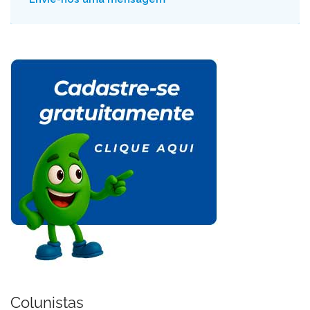
Colunistas