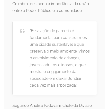
Coimbra, destacou a importância da união
entre o Poder Público e a comunidade:
“Essa ação de parceria é
fundamental para construirmos
uma cidade sustentável e que
preserva o meio ambiente. Vimos
o envolvimento de crianças,
jovens, adultos e idosos, o que
mostra o engajamento da
sociedade em deixar Jundiaí
cada vez mais arborizada.”
Segundo Anelise Padovani, chefe da Divisão