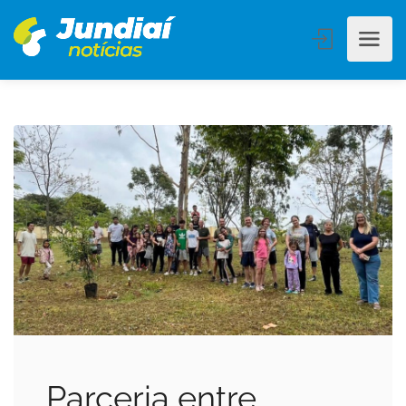
Parceria entre