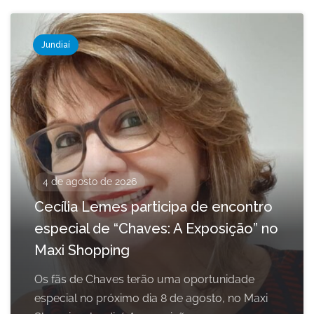
Jundiaí
4 de agosto de 2026
Cecília Lemes participa de encontro
especial de “Chaves: A Exposição” no
Maxi Shopping
Os fãs de Chaves terão uma oportunidade
especial no próximo dia 8 de agosto, no Maxi