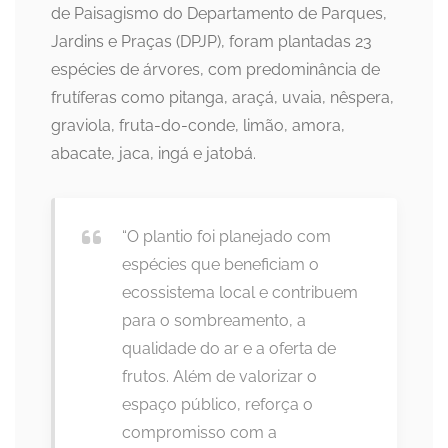
de Paisagismo do Departamento de Parques,
Jardins e Praças (DPJP), foram plantadas 23
espécies de árvores, com predominância de
frutíferas como pitanga, araçá, uvaia, nêspera,
graviola, fruta-do-conde, limão, amora,
abacate, jaca, ingá e jatobá.
“O plantio foi planejado com
espécies que beneficiam o
ecossistema local e contribuem
para o sombreamento, a
qualidade do ar e a oferta de
frutos. Além de valorizar o
espaço público, reforça o
compromisso com a