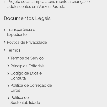
Projeto social amplia atendimento a crianças e
adolescentes em Várzea Paulista
Documentos Legais
Transparência e
Expediente
Política de Privacidade
Termos
Termos de Serviço
Princípios Editoriais
Código de Ética e
Conduta
Política de Correção de
Erros
Política de
Sustentabilidade