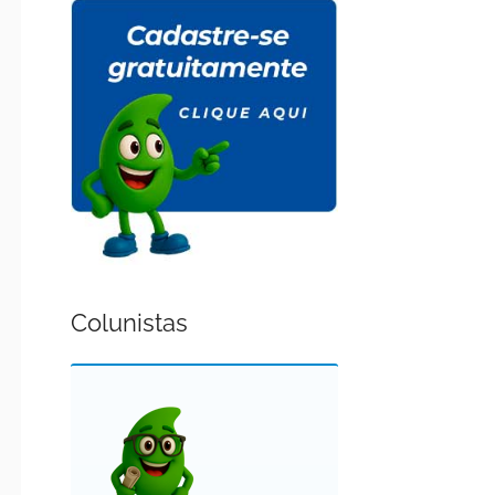
Colunistas