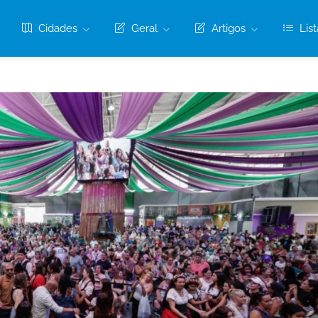
Cidades
Geral
Artigos
List