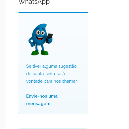
WhatsApp
Se tiver alguma sugestão
de pauta, sinta-se à
vontade para nos chamar.
Envie-nos uma
mensagem