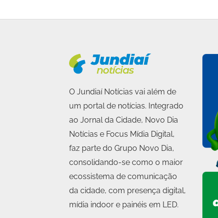
O Jundiaí Notícias vai além de
um portal de notícias. Integrado
ao Jornal da Cidade, Novo Dia
Notícias e Focus Mídia Digital,
faz parte do Grupo Novo Dia,
consolidando-se como o maior
ecossistema de comunicação
da cidade, com presença digital,
mídia indoor e painéis em LED.