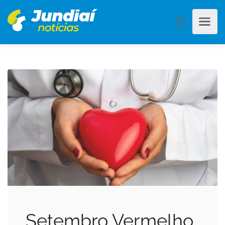
Setembro Vermelho