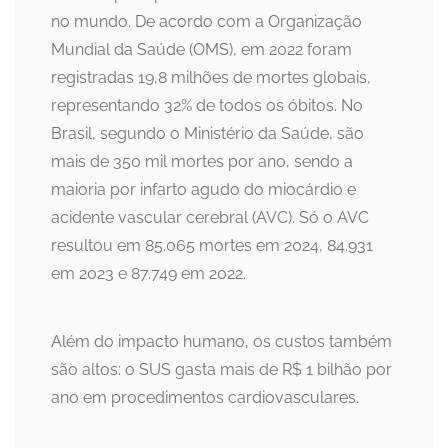
no mundo. De acordo com a Organização
Mundial da Saúde (OMS), em 2022 foram
registradas 19,8 milhões de mortes globais,
representando 32% de todos os óbitos. No
Brasil, segundo o Ministério da Saúde, são
mais de 350 mil mortes por ano, sendo a
maioria por infarto agudo do miocárdio e
acidente vascular cerebral (AVC). Só o AVC
resultou em 85.065 mortes em 2024, 84.931
em 2023 e 87.749 em 2022.
Além do impacto humano, os custos também
são altos: o SUS gasta mais de R$ 1 bilhão por
ano em procedimentos cardiovasculares.