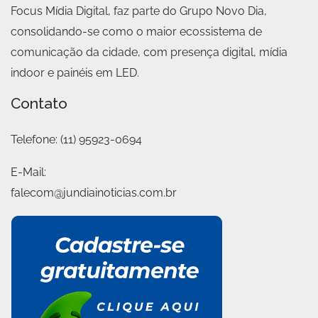
Focus Mídia Digital, faz parte do Grupo Novo Dia,
consolidando-se como o maior ecossistema de
comunicação da cidade, com presença digital, mídia
indoor e painéis em LED.
Contato
Telefone:
(11) 95923-0694
E-Mail:
falecom@jundiainoticias.com.br