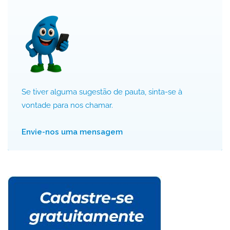
Se tiver alguma sugestão de pauta, sinta-se à
vontade para nos chamar.
Envie-nos uma mensagem