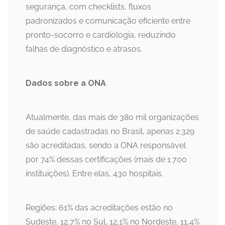
segurança, com checklists, fluxos
padronizados e comunicação eficiente entre
pronto-socorro e cardiologia, reduzindo
falhas de diagnóstico e atrasos.
Dados sobre a ONA
Atualmente, das mais de 380 mil organizações
de saúde cadastradas no Brasil, apenas 2.329
são acreditadas, sendo a ONA responsável
por 74% dessas certificações (mais de 1.700
instituições). Entre elas, 430 hospitais.
Regiões: 61% das acreditações estão no
Sudeste, 12,7% no Sul, 12,1% no Nordeste, 11,4%