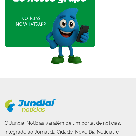
O Jundiaí Notícias vai além de um portal de notícias.
Integrado ao Jornal da Cidade, Novo Dia Notícias e