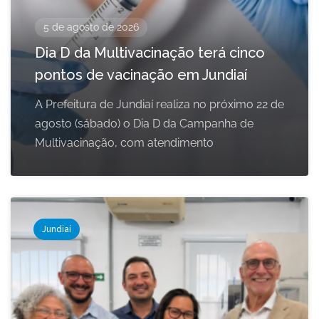
5 de agosto de 2026
Dia D da Multivacinação terá cinco
pontos de vacinação em Jundiaí
A Prefeitura de Jundiaí realiza no próximo 22 de
agosto (sábado) o Dia D da Campanha de
Multivacinação, com atendimento
Jundiaí