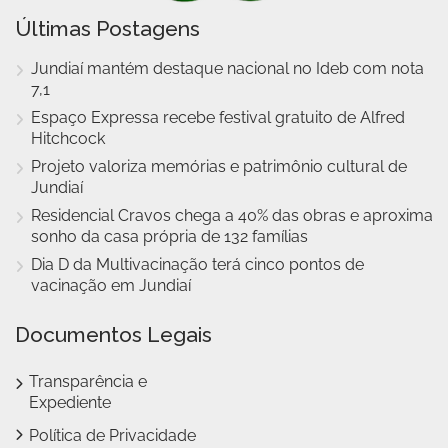
Últimas Postagens
Jundiaí mantém destaque nacional no Ideb com nota
7,1
Espaço Expressa recebe festival gratuito de Alfred
Hitchcock
Projeto valoriza memórias e patrimônio cultural de
Jundiaí
Residencial Cravos chega a 40% das obras e aproxima
sonho da casa própria de 132 famílias
Dia D da Multivacinação terá cinco pontos de
vacinação em Jundiaí
Documentos Legais
Transparência e
Expediente
Política de Privacidade