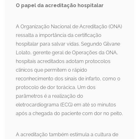
O papel da acreditação hospitalar
A Organização Nacional de Acreditação (ONA)
ressalta a importância da certificação
hospitalar para salvar vidas. Segundo Gilvane
Lolato, gerente geral de Operações da ONA,
hospitais acreditados adotam protocolos
clínicos que permitem o rápido
reconhecimento dos sinais de infarto, como o
protocolo de dor torácica. Um dos
parâmetros é a realização do
eletrocardiograma (ECG) em até 10 minutos
após a chegada do paciente com dor no peito.
A acreditação também estimula a cultura de