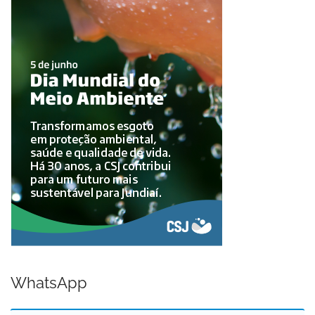
WhatsApp