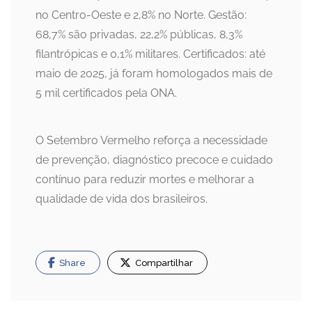
no Centro-Oeste e 2,8% no Norte. Gestão:
68,7% são privadas, 22,2% públicas, 8,3%
filantrópicas e 0,1% militares. Certificados: até
maio de 2025, já foram homologados mais de
5 mil certificados pela ONA.
O Setembro Vermelho reforça a necessidade
de prevenção, diagnóstico precoce e cuidado
contínuo para reduzir mortes e melhorar a
qualidade de vida dos brasileiros.
Share
Compartilhar