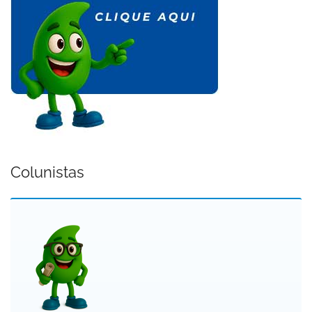
Colunistas