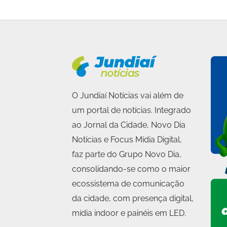
O Jundiaí Notícias vai além de
um portal de notícias. Integrado
ao Jornal da Cidade, Novo Dia
Notícias e Focus Mídia Digital,
faz parte do Grupo Novo Dia,
consolidando-se como o maior
ecossistema de comunicação
da cidade, com presença digital,
mídia indoor e painéis em LED.