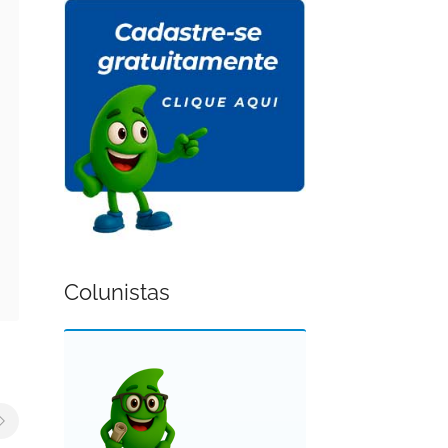
Colunistas