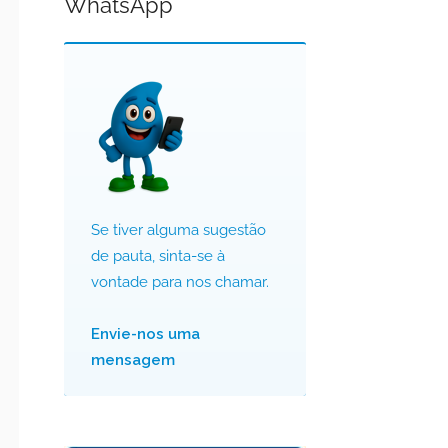
WhatsApp
Se tiver alguma sugestão
de pauta, sinta-se à
vontade para nos chamar.
Envie-nos uma
mensagem