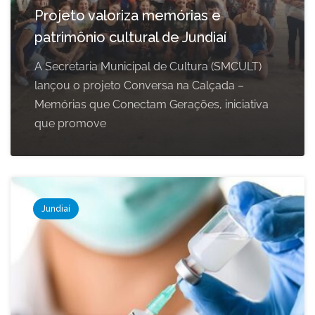
Projeto valoriza memórias e
patrimônio cultural de Jundiaí
A Secretaria Municipal de Cultura (SMCULT)
lançou o projeto Conversa na Calçada –
Memórias que Conectam Gerações, iniciativa
que promove
Jundiaí