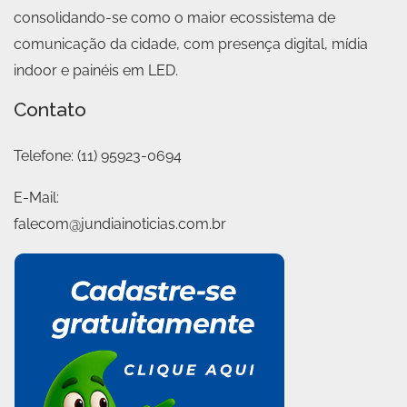
consolidando-se como o maior ecossistema de
comunicação da cidade, com presença digital, mídia
indoor e painéis em LED.
Contato
Telefone:
(11) 95923-0694
E-Mail:
falecom@jundiainoticias.com.br