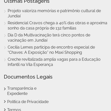
Últimas Postagens
Projeto valoriza memórias e patrimônio cultural de
Jundiaí
Residencial Cravos chega a 40% das obras e aproxima
sonho da casa própria de 132 famílias
Dia D da Multivacinação terá cinco pontos de
vacinação em Jundiaí
Cecília Lemes participa de encontro especial de
“Chaves: A Exposição” no Maxi Shopping
Creche revitalizada amplia vagas para a Educação
Infantil na Vila Esperança
Documentos Legais
Transparência e
Expediente
Política de Privacidade
Termos