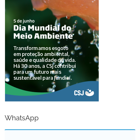
WhatsApp