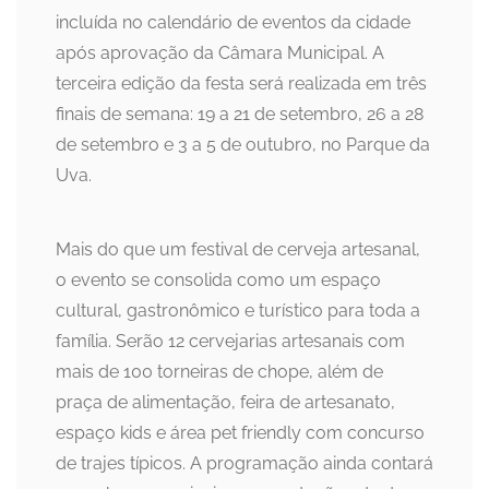
incluída no calendário de eventos da cidade
após aprovação da Câmara Municipal. A
terceira edição da festa será realizada em três
finais de semana: 19 a 21 de setembro, 26 a 28
de setembro e 3 a 5 de outubro, no Parque da
Uva.
Mais do que um festival de cerveja artesanal,
o evento se consolida como um espaço
cultural, gastronômico e turístico para toda a
família. Serão 12 cervejarias artesanais com
mais de 100 torneiras de chope, além de
praça de alimentação, feira de artesanato,
espaço kids e área pet friendly com concurso
de trajes típicos. A programação ainda contará