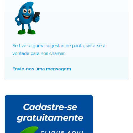
Se tiver alguma sugestão de pauta, sinta-se à
vontade para nos chamar.
Envie-nos uma mensagem