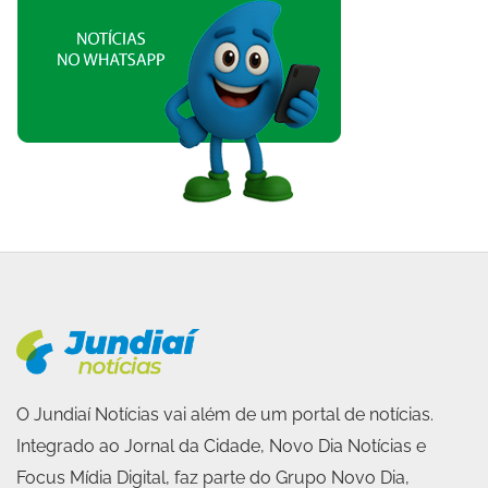
O Jundiaí Notícias vai além de um portal de notícias.
Integrado ao Jornal da Cidade, Novo Dia Notícias e
Focus Mídia Digital, faz parte do Grupo Novo Dia,