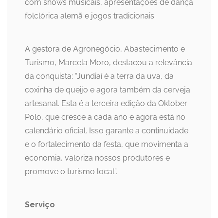
com shows musicais, apresentações de dança
folclórica alemã e jogos tradicionais.
A gestora de Agronegócio, Abastecimento e
Turismo, Marcela Moro, destacou a relevância
da conquista: “Jundiaí é a terra da uva, da
coxinha de queijo e agora também da cerveja
artesanal. Esta é a terceira edição da Oktober
Polo, que cresce a cada ano e agora está no
calendário oficial. Isso garante a continuidade
e o fortalecimento da festa, que movimenta a
economia, valoriza nossos produtores e
promove o turismo local”.
Serviço