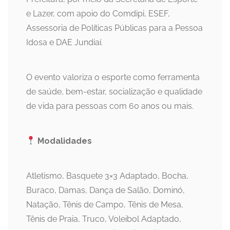
e Lazer, com apoio do Comdipi, ESEF,
Assessoria de Políticas Públicas para a Pessoa
Idosa e DAE Jundiaí.
O evento valoriza o esporte como ferramenta
de saúde, bem-estar, socialização e qualidade
de vida para pessoas com 60 anos ou mais.
Modalidades
Atletismo, Basquete 3×3 Adaptado, Bocha,
Buraco, Damas, Dança de Salão, Dominó,
Natação, Tênis de Campo, Tênis de Mesa,
Tênis de Praia, Truco, Voleibol Adaptado,