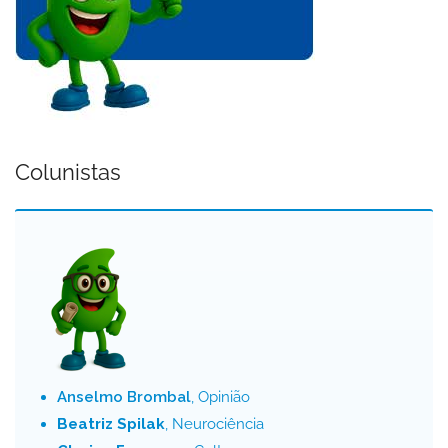
Colunistas
Anselmo Brombal
, Opinião
Beatriz Spilak
, Neurociência