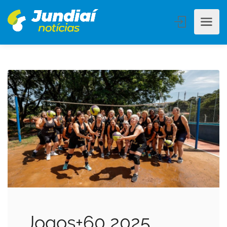
Jogos+60 2025