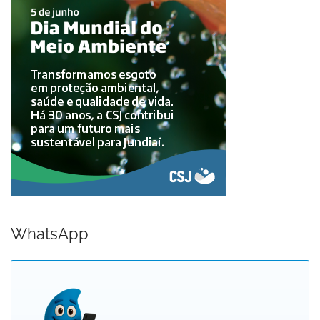
WhatsApp