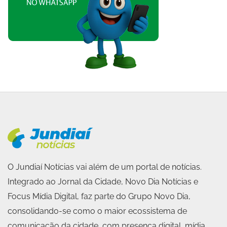
O Jundiaí Notícias vai além de um portal de notícias.
Integrado ao Jornal da Cidade, Novo Dia Notícias e
Focus Mídia Digital, faz parte do Grupo Novo Dia,
consolidando-se como o maior ecossistema de
comunicação da cidade, com presença digital, mídia