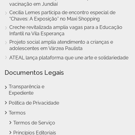
vacinação em Jundiaí
Cecília Lemes participa de encontro especial de
“Chaves: A Exposição” no Maxi Shopping
Creche revitalizada amplia vagas para a Educação
Infantil na Vila Esperança
Projeto social amplia atendimento a crianças e
adolescentes em Várzea Paulista
ATEAL lança plataforma que une arte e solidariedade
Documentos Legais
Transparência e
Expediente
Política de Privacidade
Termos
Termos de Serviço
Princípios Editoriais