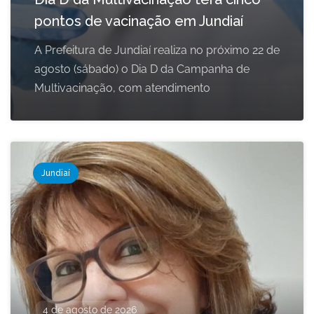
pontos de vacinação em Jundiaí
A Prefeitura de Jundiaí realiza no próximo 22 de
agosto (sábado) o Dia D da Campanha de
Multivacinação, com atendimento
Jundiaí
4 de agosto de 2026