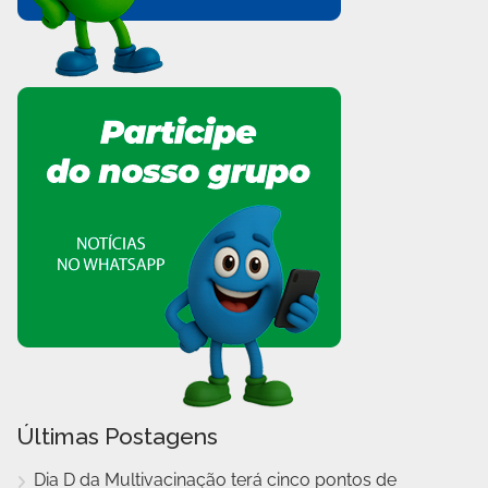
Últimas Postagens
Dia D da Multivacinação terá cinco pontos de