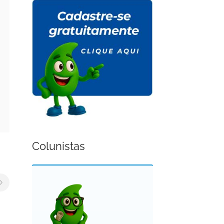
Colunistas