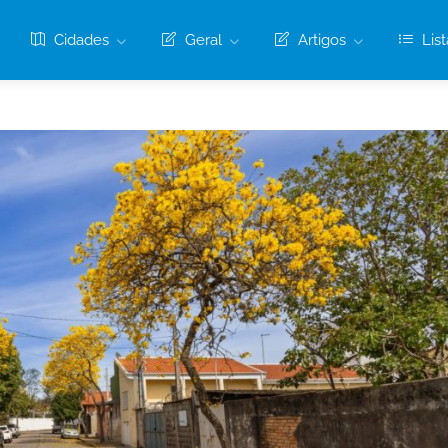
Cidades
Geral
Artigos
List