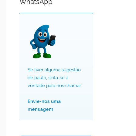
WhatsApp
Se tiver alguma sugestão
de pauta, sinta-se à
vontade para nos chamar.
Envie-nos uma
mensagem