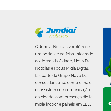
O Jundiaí Notícias vai além de
um portal de notícias. Integrado
ao Jornal da Cidade, Novo Dia
Notícias e Focus Mídia Digital,
faz parte do Grupo Novo Dia,
consolidando-se como o maior
ecossistema de comunicação
da cidade, com presença digital,
mídia indoor e painéis em LED.