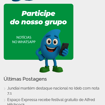
Últimas Postagens
Jundiaí mantém destaque nacional no Ideb com nota
7,1
Espaço Expressa recebe festival gratuito de Alfred
Hitchcock