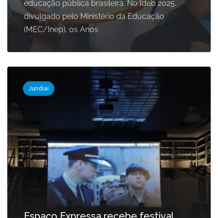
educação pública brasileira. No Ideb 2025,
divulgado pelo Ministério da Educação
(MEC/Inep), os Anos
Jundiaí
Espaço Expressa recebe festival