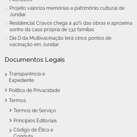
Projeto valoriza memórias e patrimônio cultural de
Jundiaí
Residencial Cravos chega a 40% das obras e aproxima
sonho da casa própria de 132 famílias
Dia D da Multivacinação terá cinco pontos de
vacinação em Jundiaí
Documentos Legais
Transparência e
Expediente
Política de Privacidade
Termos
Termos de Serviço
Princípios Editoriais
Código de Ética e
Conduta