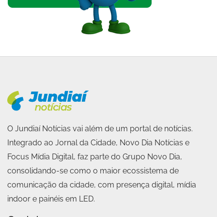
O Jundiaí Notícias vai além de um portal de notícias.
Integrado ao Jornal da Cidade, Novo Dia Notícias e
Focus Mídia Digital, faz parte do Grupo Novo Dia,
consolidando-se como o maior ecossistema de
comunicação da cidade, com presença digital, mídia
indoor e painéis em LED.