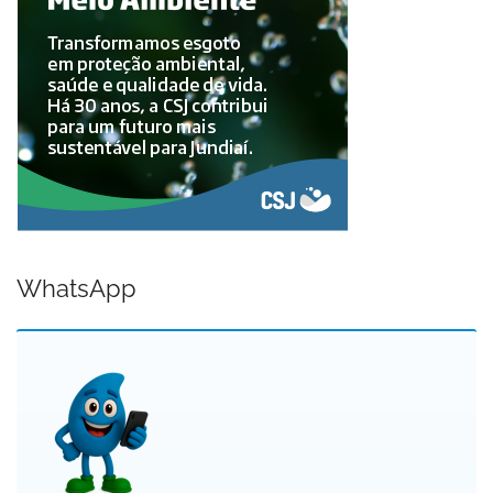
WhatsApp