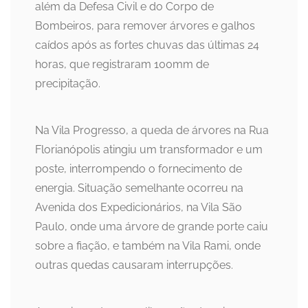
além da Defesa Civil e do Corpo de
Bombeiros, para remover árvores e galhos
caídos após as fortes chuvas das últimas 24
horas, que registraram 100mm de
precipitação.
Na Vila Progresso, a queda de árvores na Rua
Florianópolis atingiu um transformador e um
poste, interrompendo o fornecimento de
energia. Situação semelhante ocorreu na
Avenida dos Expedicionários, na Vila São
Paulo, onde uma árvore de grande porte caiu
sobre a fiação, e também na Vila Rami, onde
outras quedas causaram interrupções.