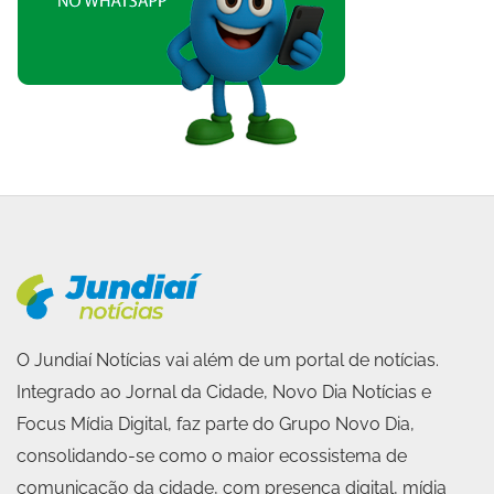
O Jundiaí Notícias vai além de um portal de notícias.
Integrado ao Jornal da Cidade, Novo Dia Notícias e
Focus Mídia Digital, faz parte do Grupo Novo Dia,
consolidando-se como o maior ecossistema de
comunicação da cidade, com presença digital, mídia