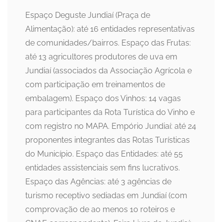
Espaço Deguste Jundiaí (Praça de
Alimentação): até 16 entidades representativas
de comunidades/bairros. Espaço das Frutas:
até 13 agricultores produtores de uva em
Jundiaí (associados da Associação Agrícola e
com participação em treinamentos de
embalagem). Espaço dos Vinhos: 14 vagas
para participantes da Rota Turística do Vinho e
com registro no MAPA. Empório Jundiaí: até 24
proponentes integrantes das Rotas Turísticas
do Município. Espaço das Entidades: até 55
entidades assistenciais sem fins lucrativos.
Espaço das Agências: até 3 agências de
turismo receptivo sediadas em Jundiaí (com
comprovação de ao menos 10 roteiros e