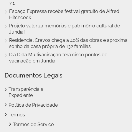
7,1
Espaço Expressa recebe festival gratuito de Alfred
Hitchcock
Projeto valoriza memórias e patrimônio cultural de
Jundiaí
Residencial Cravos chega a 40% das obras e aproxima
sonho da casa própria de 132 famílias
Dia D da Multivacinação terá cinco pontos de
vacinação em Jundiaí
Documentos Legais
Transparência e
Expediente
Política de Privacidade
Termos
Termos de Serviço