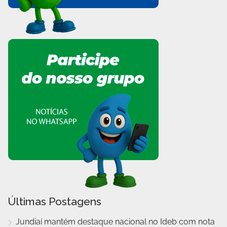
Últimas Postagens
Jundiaí mantém destaque nacional no Ideb com nota