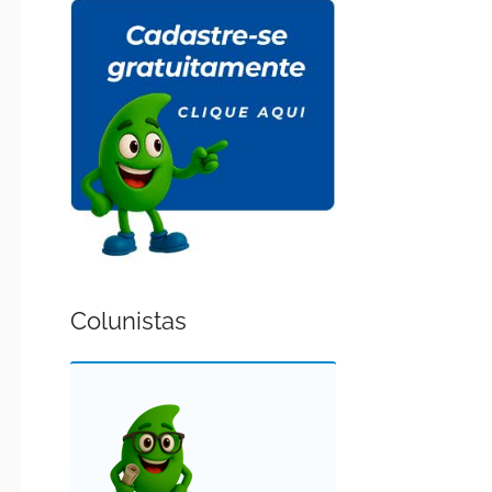
Colunistas