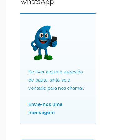
WhatsApp
Se tiver alguma sugestão
de pauta, sinta-se à
vontade para nos chamar.
Envie-nos uma
mensagem