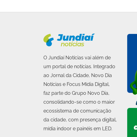
O Jundiaí Notícias vai além de
um portal de notícias. Integrado
ao Jornal da Cidade, Novo Dia
Notícias e Focus Mídia Digital,
faz parte do Grupo Novo Dia,
consolidando-se como o maior
ecossistema de comunicação
da cidade, com presença digital,
mídia indoor e painéis em LED.