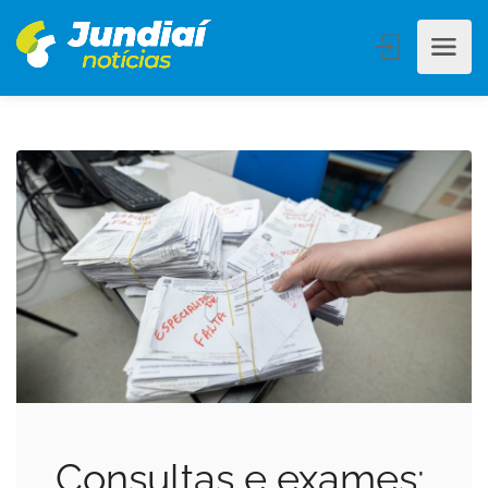
Consultas e exames: