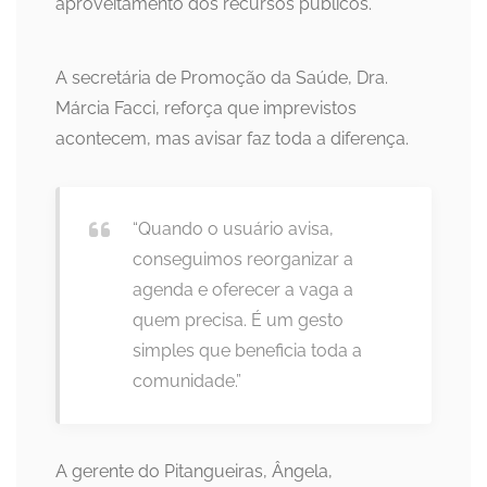
aproveitamento dos recursos públicos.
A secretária de Promoção da Saúde, Dra.
Márcia Facci, reforça que imprevistos
acontecem, mas avisar faz toda a diferença.
“Quando o usuário avisa,
conseguimos reorganizar a
agenda e oferecer a vaga a
quem precisa. É um gesto
simples que beneficia toda a
comunidade.”
A gerente do Pitangueiras, Ângela,