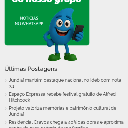
Últimas Postagens
Jundiaí mantém destaque nacional no Ideb com nota
7,1
Espaço Expressa recebe festival gratuito de Alfred
Hitchcock
Projeto valoriza memórias e patrimônio cultural de
Jundiaí
Residencial Cravos chega a 40% das obras e aproxima