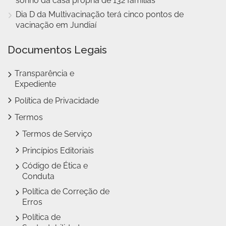
sonho da casa própria de 132 famílias
Dia D da Multivacinação terá cinco pontos de
vacinação em Jundiaí
Documentos Legais
Transparência e
Expediente
Política de Privacidade
Termos
Termos de Serviço
Princípios Editoriais
Código de Ética e
Conduta
Política de Correção de
Erros
Política de