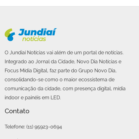
O Jundiaí Notícias vai além de um portal de notícias.
Integrado ao Jornal da Cidade, Novo Dia Notícias e
Focus Mídia Digital, faz parte do Grupo Novo Dia,
consolidando-se como o maior ecossistema de
comunicação da cidade, com presença digital, mídia
indoor e painéis em LED.
Contato
Telefone:
(11) 95923-0694