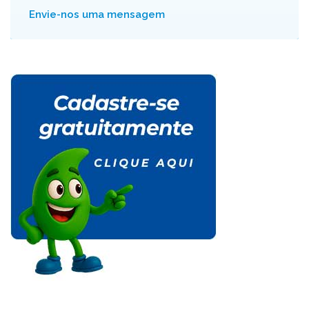
Envie-nos uma mensagem