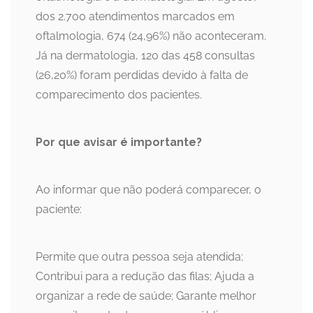
dos 2.700 atendimentos marcados em
oftalmologia, 674 (24,96%) não aconteceram.
Já na dermatologia, 120 das 458 consultas
(26,20%) foram perdidas devido à falta de
comparecimento dos pacientes.
Por que avisar é importante?
Ao informar que não poderá comparecer, o
paciente:
Permite que outra pessoa seja atendida;
Contribui para a redução das filas; Ajuda a
organizar a rede de saúde; Garante melhor