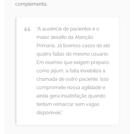
complementa:
“A ausência de pacientes é o
maior desafio da Atenção
Primária. Já tivemos casos de até
quatro faltas do mesmo usuário.
Em exames que exigem preparo,
como jejum, a falta inviabiliza a
chamada de outro paciente. Isso
compromete nossa agilidade e
ainda gera insatisfação quando
tentam remarcar sem vagas
disponíveis.”