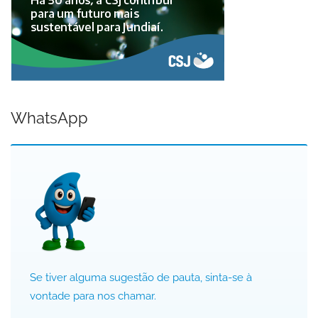
WhatsApp
Se tiver alguma sugestão de pauta, sinta-se à
vontade para nos chamar.