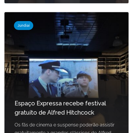
Jundiaí
Espaço Expressa recebe festival
gratuito de Alfred Hitchcock
Os fãs de cinema e suspense poderão assistir
gratuitamente a grandes clássicos de Alfred