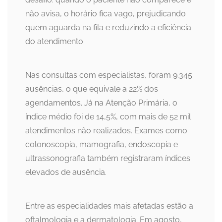
não avisa, o horário fica vago, prejudicando
quem aguarda na fila e reduzindo a eficiência
do atendimento.
Nas consultas com especialistas, foram 9.345
ausências, o que equivale a 22% dos
agendamentos. Já na Atenção Primária, o
índice médio foi de 14,5%, com mais de 52 mil
atendimentos não realizados. Exames como
colonoscopia, mamografia, endoscopia e
ultrassonografia também registraram índices
elevados de ausência.
Entre as especialidades mais afetadas estão a
oftalmologia e a dermatologia. Em agosto,