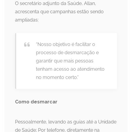
O secretário adjunto da Saúde, Allan,
acrescenta que campanhas estão sendo
ampliadas:
“Nosso objetivo é facilitar o
processo de desmarcação e
garantir que mais pessoas
tenham acesso ao atendimento
no momento certo.”
Como desmarcar
Pessoalmente, levando as guias até a Unidade
de Saúde; Por telefone, diretamente na