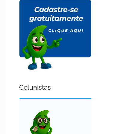
Colunistas