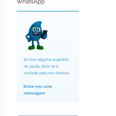
WhatsApp
Se tiver alguma sugestão
de pauta, sinta-se à
vontade para nos chamar.
Envie-nos uma
mensagem