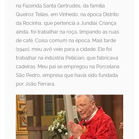
na Fazenda Santa Gertrudes, da família
Queiroz Telles, em Vinhedo, na época Distrito
da Rocinha, que pertencia a Jundiaí. Criança
ainda, foi trabalhar na roça, limpando as ruas
de café. Coisa comum na época. Mais tarde
(1940), meu avô veio para a cidade. Ele foi
trabalhar na indústria Pelliciari, que fabricava
cadeiras. Meu pai se empregou na Porcelana
São Pedro, empresa que havia sido fundada
por João Ferrara.