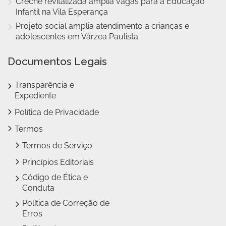
Creche revitalizada amplia vagas para a Educação
Infantil na Vila Esperança
Projeto social amplia atendimento a crianças e
adolescentes em Várzea Paulista
Documentos Legais
Transparência e
Expediente
Política de Privacidade
Termos
Termos de Serviço
Princípios Editoriais
Código de Ética e
Conduta
Política de Correção de
Erros