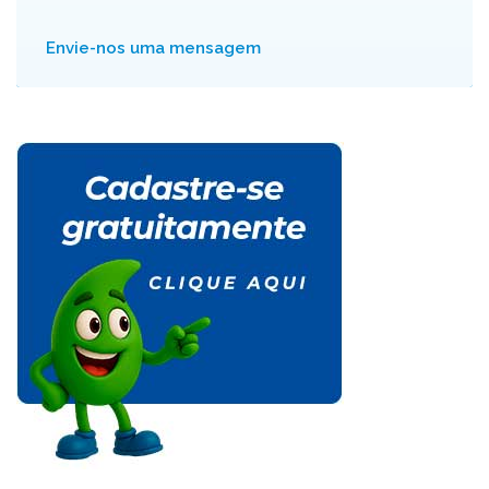
Envie-nos uma mensagem