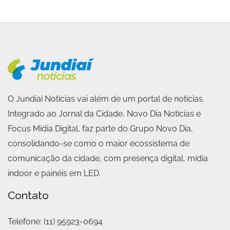
O Jundiaí Notícias vai além de um portal de notícias.
Integrado ao Jornal da Cidade, Novo Dia Notícias e
Focus Mídia Digital, faz parte do Grupo Novo Dia,
consolidando-se como o maior ecossistema de
comunicação da cidade, com presença digital, mídia
indoor e painéis em LED.
Contato
Telefone:
(11) 95923-0694