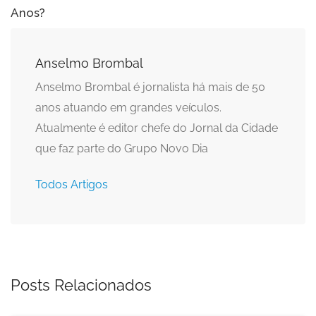
Anos?
Anselmo Brombal
Anselmo Brombal é jornalista há mais de 50
anos atuando em grandes veículos.
Atualmente é editor chefe do Jornal da Cidade
que faz parte do Grupo Novo Dia
Todos Artigos
Posts Relacionados