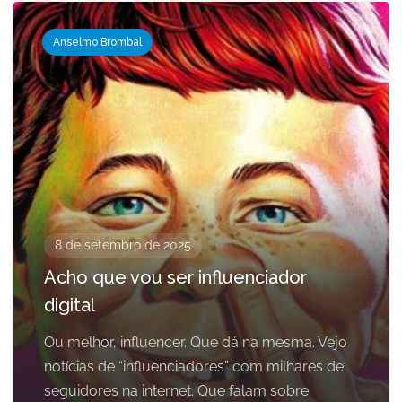
Anselmo Brombal
8 de setembro de 2025
Acho que vou ser influenciador
digital
Ou melhor, influencer. Que dá na mesma. Vejo
notícias de “influenciadores” com milhares de
seguidores na internet. Que falam sobre