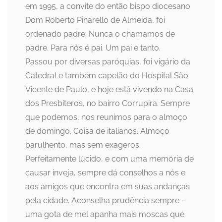
em 1995, a convite do então bispo diocesano
Dom Roberto Pinarello de Almeida, foi
ordenado padre. Nunca o chamamos de
padre. Para nós é pai. Um pai e tanto.
Passou por diversas paróquias, foi vigário da
Catedral e também capelão do Hospital São
Vicente de Paulo, e hoje está vivendo na Casa
dos Presbíteros, no bairro Corrupira. Sempre
que podemos, nos reunimos para o almoço
de domingo. Coisa de italianos. Almoço
barulhento, mas sem exageros.
Perfeitamente lúcido, e com uma memória de
causar inveja, sempre dá conselhos a nós e
aos amigos que encontra em suas andanças
pela cidade. Aconselha prudência sempre –
uma gota de mel apanha mais moscas que