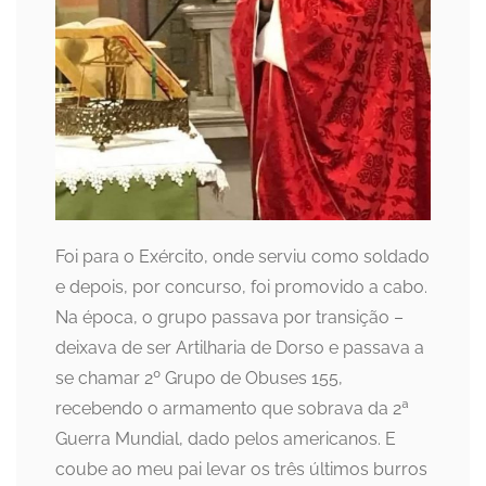
Foi para o Exército, onde serviu como soldado
e depois, por concurso, foi promovido a cabo.
Na época, o grupo passava por transição –
deixava de ser Artilharia de Dorso e passava a
se chamar 2º Grupo de Obuses 155,
recebendo o armamento que sobrava da 2ª
Guerra Mundial, dado pelos americanos. E
coube ao meu pai levar os três últimos burros