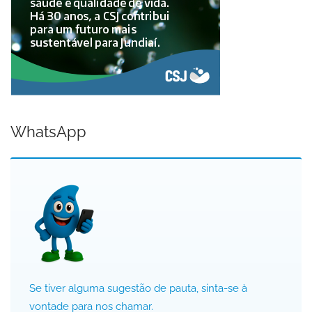
WhatsApp
Se tiver alguma sugestão de pauta, sinta-se à
vontade para nos chamar.