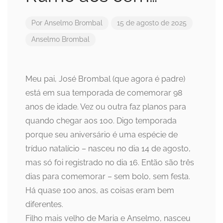
Por
Anselmo Brombal
15 de agosto de 2025
Anselmo Brombal
Meu pai, José Brombal (que agora é padre)
está em sua temporada de comemorar 98
anos de idade. Vez ou outra faz planos para
quando chegar aos 100. Digo temporada
porque seu aniversário é uma espécie de
tríduo natalício – nasceu no dia 14 de agosto,
mas só foi registrado no dia 16. Então são três
dias para comemorar – sem bolo, sem festa.
Há quase 100 anos, as coisas eram bem
diferentes.
Filho mais velho de Maria e Anselmo, nasceu