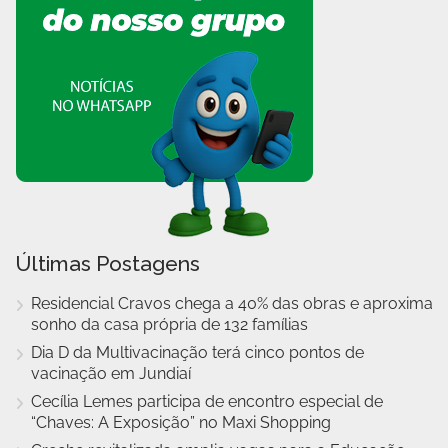
Últimas Postagens
Residencial Cravos chega a 40% das obras e aproxima
sonho da casa própria de 132 famílias
Dia D da Multivacinação terá cinco pontos de
vacinação em Jundiaí
Cecília Lemes participa de encontro especial de
“Chaves: A Exposição” no Maxi Shopping