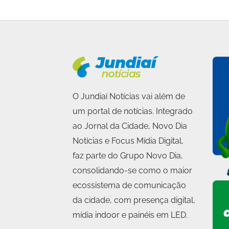
O Jundiaí Notícias vai além de
um portal de notícias. Integrado
ao Jornal da Cidade, Novo Dia
Notícias e Focus Mídia Digital,
faz parte do Grupo Novo Dia,
consolidando-se como o maior
ecossistema de comunicação
da cidade, com presença digital,
mídia indoor e painéis em LED.