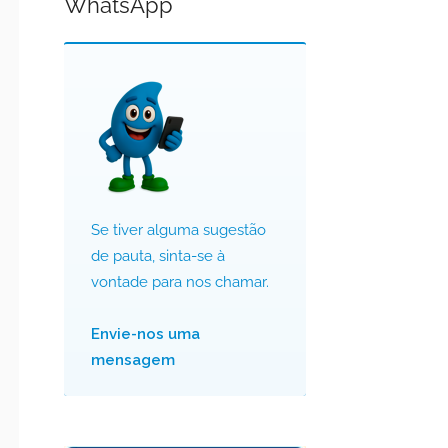
WhatsApp
Se tiver alguma sugestão
de pauta, sinta-se à
vontade para nos chamar.
Envie-nos uma
mensagem