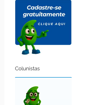
Colunistas