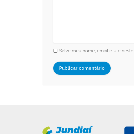
Salve meu nome, email e site neste