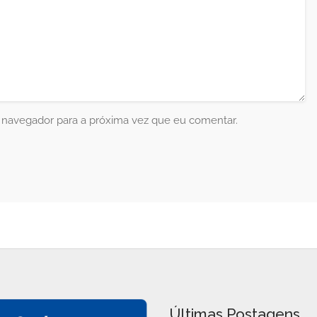
 navegador para a próxima vez que eu comentar.
Últimas Postagens