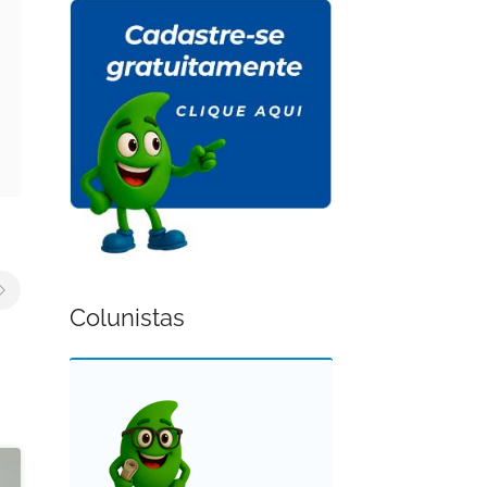
Colunistas