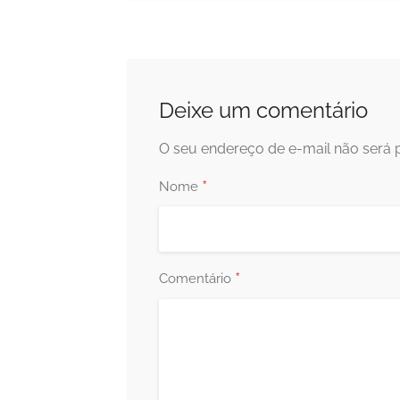
Deixe um comentário
O seu endereço de e-mail não será 
*
Nome
*
Comentário