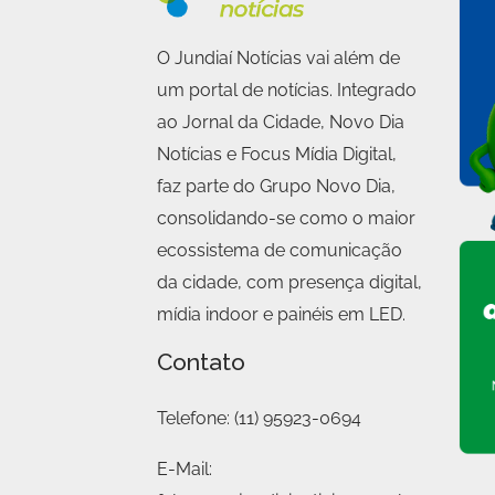
O Jundiaí Notícias vai além de
um portal de notícias. Integrado
ao Jornal da Cidade, Novo Dia
Notícias e Focus Mídia Digital,
faz parte do Grupo Novo Dia,
consolidando-se como o maior
ecossistema de comunicação
da cidade, com presença digital,
mídia indoor e painéis em LED.
Contato
Telefone:
(11) 95923-0694
E-Mail: