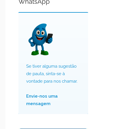
WhatsApp
Se tiver alguma sugestão
de pauta, sinta-se à
vontade para nos chamar.
Envie-nos uma
mensagem