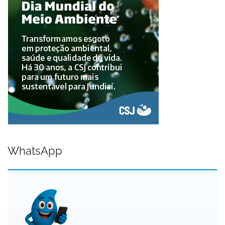
WhatsApp