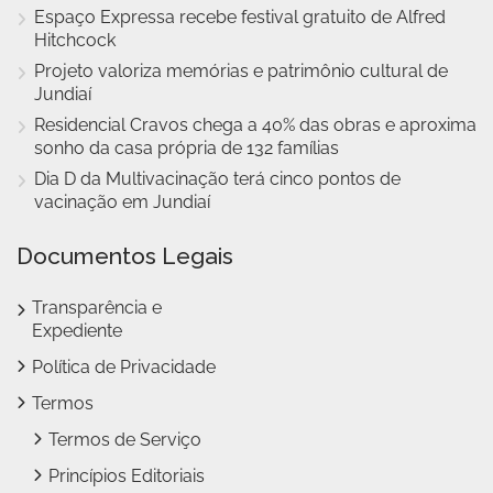
Espaço Expressa recebe festival gratuito de Alfred
Hitchcock
Projeto valoriza memórias e patrimônio cultural de
Jundiaí
Residencial Cravos chega a 40% das obras e aproxima
sonho da casa própria de 132 famílias
Dia D da Multivacinação terá cinco pontos de
vacinação em Jundiaí
Documentos Legais
Transparência e
Expediente
Política de Privacidade
Termos
Termos de Serviço
Princípios Editoriais