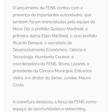
O lançamento da FENS contou com a
presença de importantes autoridades, que
também foram entrevistadas pela equipe do
Novo Dia: o prefeito Gustavo Martinelli, a
primeira-dama Ellen Martinelli, o vice-prefeito
Ricardo Benassi, o secretário de
Desenvolvimento Econômico, Ciência e
Tecnologia, Humberto Cereser, a
coordenadora da FENS, Bruna Lazarini, o
presidente da Câmara Municipal, Edicarlos
Vieira, e o diretor do Senac Jundiaí, Mauro
Costa.
A cobertura destacou a força da FENS como
espaço de oportunidades e networking,