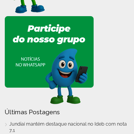
Últimas Postagens
Jundiaí mantém destaque nacional no Ideb com nota
7,1