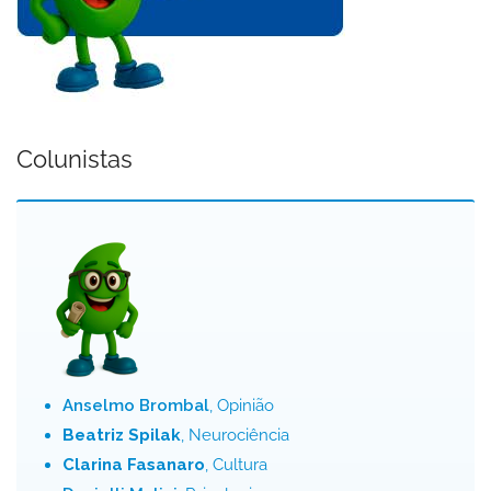
Colunistas
Anselmo Brombal
, Opinião
Beatriz Spilak
, Neurociência
Clarina Fasanaro
, Cultura