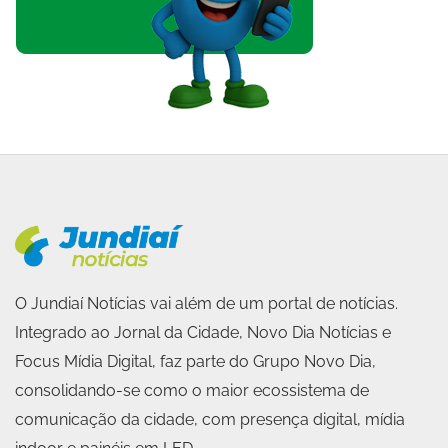
O Jundiaí Notícias vai além de um portal de notícias.
Integrado ao Jornal da Cidade, Novo Dia Notícias e
Focus Mídia Digital, faz parte do Grupo Novo Dia,
consolidando-se como o maior ecossistema de
comunicação da cidade, com presença digital, mídia