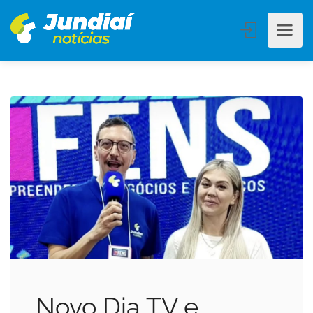
Novo Dia TV e