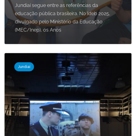
Jundiaí segue entre as referências da
educação pública brasileira. No Ideb 2025,
divulgado pelo Ministério da Educação
(MEC/Inep), os Anos
Jundiaí