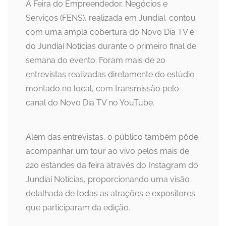
A Feira do Empreendedor, Negócios e
Serviços (FENS), realizada em Jundiaí, contou
com uma ampla cobertura do Novo Dia TV e
do Jundiaí Notícias durante o primeiro final de
semana do evento. Foram mais de 20
entrevistas realizadas diretamente do estúdio
montado no local, com transmissão pelo
canal do Novo Dia TV no YouTube.
Além das entrevistas, o público também pôde
acompanhar um tour ao vivo pelos mais de
220 estandes da feira através do Instagram do
Jundiaí Notícias, proporcionando uma visão
detalhada de todas as atrações e expositores
que participaram da edição.