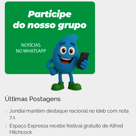
Últimas Postagens
Jundiaí mantém destaque nacional no Ideb com nota
7,1
Espaço Expressa recebe festival gratuito de Alfred
Hitchcock