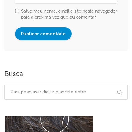
Salve meu nome, email e site neste navegador
para a próxima vez que eu comentar.
Busca