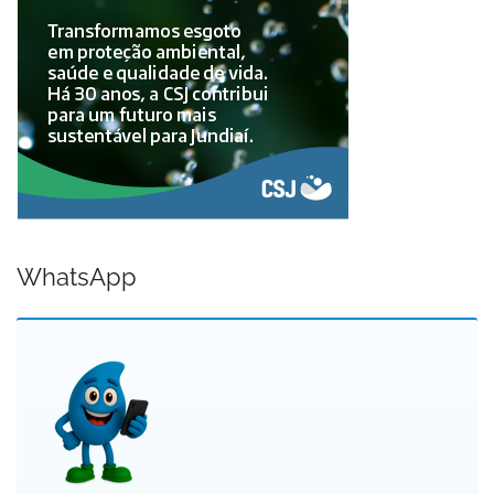
WhatsApp