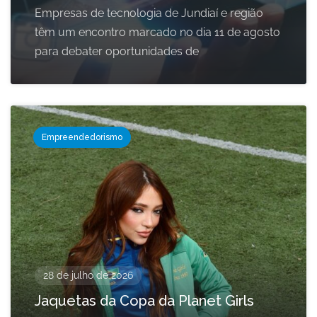
Empresas de tecnologia de Jundiaí e região
têm um encontro marcado no dia 11 de agosto
para debater oportunidades de
Empreendedorismo
28 de julho de 2026
Jaquetas da Copa da Planet Girls