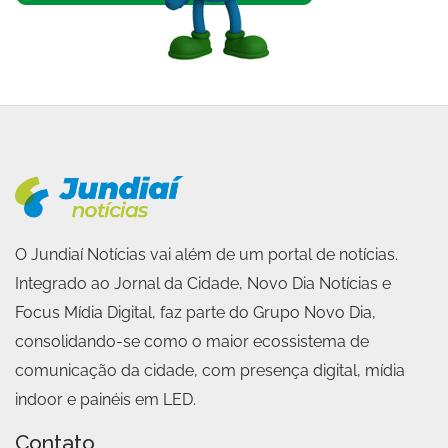
O Jundiaí Notícias vai além de um portal de notícias.
Integrado ao Jornal da Cidade, Novo Dia Notícias e
Focus Mídia Digital, faz parte do Grupo Novo Dia,
consolidando-se como o maior ecossistema de
comunicação da cidade, com presença digital, mídia
indoor e painéis em LED.
Contato