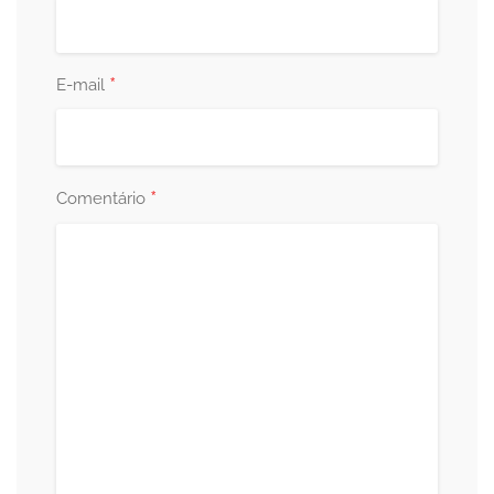
*
E-mail
*
Comentário