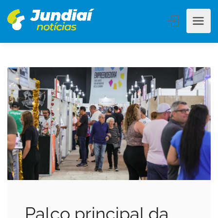
Palco principal da