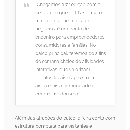
“Chegamos à 7ª edição com a
certeza de que a FENS é muito
mais do que uma feira de
negócios: é um ponto de
encontro para empreendedores,
consumidores e famílias. No
palco principal, teremos dois fins
de semana cheios de atividades
interativas, que valorizam
talentos locais e aproximam
ainda mais a comunidade do
empreendedorismo.”
Além das atrações do palco, a feira conta com
estrutura completa para visitantes e