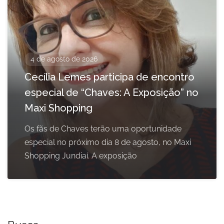
4 de agosto de 2026
Cecília Lemes participa de encontro
especial de “Chaves: A Exposição” no
Maxi Shopping
Os fãs de Chaves terão uma oportunidade
especial no próximo dia 8 de agosto, no Maxi
Shopping Jundiaí. A exposição