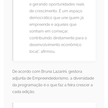
e gerando oportunidades reais
de crescimento. É um espaço
democrático que une quem já
empreende e aqueles que
sonham em começar,
contribuindo diretamente para o
desenvolvimento econômico
local”, afirmou.
De acordo com Bruna Lazarini, gestora
adjunta de Empreendedorismo, a diversidade
da programação é o que faz a feira crescer a
cada edição.