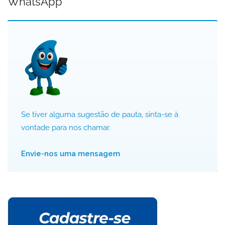
WhatsApp
Se tiver alguma sugestão de pauta, sinta-se à
vontade para nos chamar.
Envie-nos uma mensagem