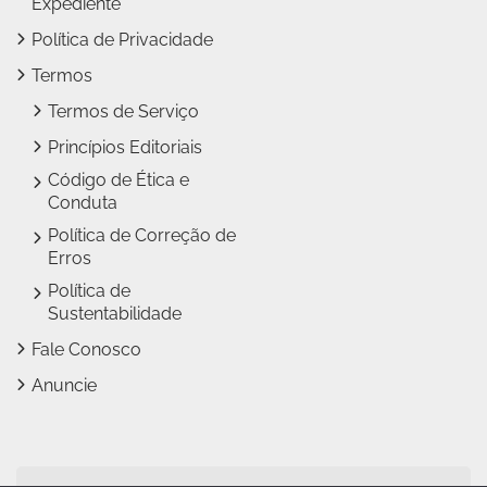
Expediente
Política de Privacidade
Termos
Termos de Serviço
Princípios Editoriais
Código de Ética e
Conduta
Política de Correção de
Erros
Política de
Sustentabilidade
Fale Conosco
Anuncie