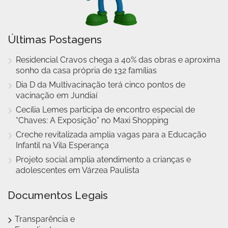
Últimas Postagens
Residencial Cravos chega a 40% das obras e aproxima
sonho da casa própria de 132 famílias
Dia D da Multivacinação terá cinco pontos de
vacinação em Jundiaí
Cecília Lemes participa de encontro especial de
“Chaves: A Exposição” no Maxi Shopping
Creche revitalizada amplia vagas para a Educação
Infantil na Vila Esperança
Projeto social amplia atendimento a crianças e
adolescentes em Várzea Paulista
Documentos Legais
Transparência e