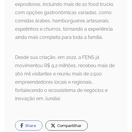
expositores, incluindo mais de 20 food trucks
com opções gastronômicas variadas, como
comidas árabes, hambúrgueres artesanais,
espetinhos e churros, tornando a experiência
ainda mais completa para toda a família.
Desde sua criação, em 2022, a FENS já
movimentou R$ 9,2 milhões, recebeu mais de
160 mil visitantes e reuniu mais de 2.500
empreendedores locais e regionais,
fortalecendo o ecossistema de negócios e
inovação em Jundiaí.
Share
Compartilhar