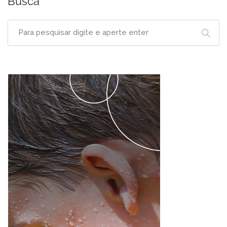
Busca