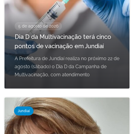
5 de agosto de 2026
Dia D da Multivacinação terá cinco
pontos de vacinação em Jundiaí
A Prefeitura de Jundiaí realiza no próximo 22 de
agosto (sábado) o Dia D da Campanha de
Multivacinação, com atendimento
Jundiaí