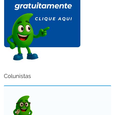
Colunistas