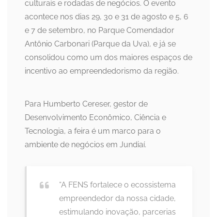
culturais e rodadas de negócios. O evento
acontece nos dias 29, 30 e 31 de agosto e 5, 6
e 7 de setembro, no Parque Comendador
Antônio Carbonari (Parque da Uva), e já se
consolidou como um dos maiores espaços de
incentivo ao empreendedorismo da região.
Para Humberto Cereser, gestor de
Desenvolvimento Econômico, Ciência e
Tecnologia, a feira é um marco para o
ambiente de negócios em Jundiaí.
“A FENS fortalece o ecossistema
empreendedor da nossa cidade,
estimulando inovação, parcerias