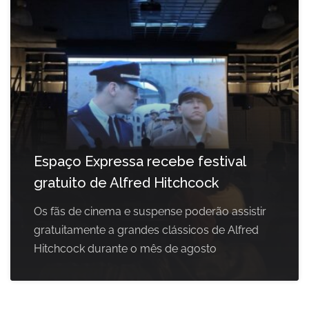
Espaço Expressa recebe festival
gratuito de Alfred Hitchcock
Os fãs de cinema e suspense poderão assistir
gratuitamente a grandes clássicos de Alfred
Hitchcock durante o mês de agosto