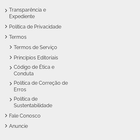
Transparência e
Expediente
Política de Privacidade
Termos
Termos de Serviço
Princípios Editoriais
Código de Ética e
Conduta
Política de Correção de
Erros
Política de
Sustentabilidade
Fale Conosco
Anuncie