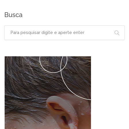
Busca