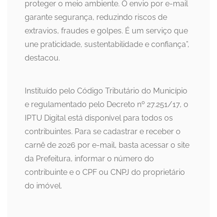
proteger o meio ambiente. O envio por e-mail
garante segurança, reduzindo riscos de
extravios, fraudes e golpes. É um serviço que
une praticidade, sustentabilidade e confiança”,
destacou.
Instituído pelo Código Tributário do Município
e regulamentado pelo Decreto nº 27.251/17, o
IPTU Digital está disponível para todos os
contribuintes. Para se cadastrar e receber o
carnê de 2026 por e-mail, basta acessar o site
da Prefeitura, informar o número do
contribuinte e o CPF ou CNPJ do proprietário
do imóvel.