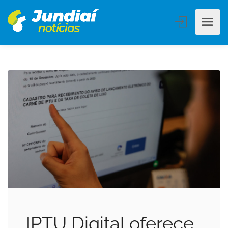
IPTU Digital oferece