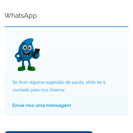
WhatsApp
Se tiver alguma sugestão de pauta, sinta-se à
vontade para nos chamar.
Envie-nos uma mensagem