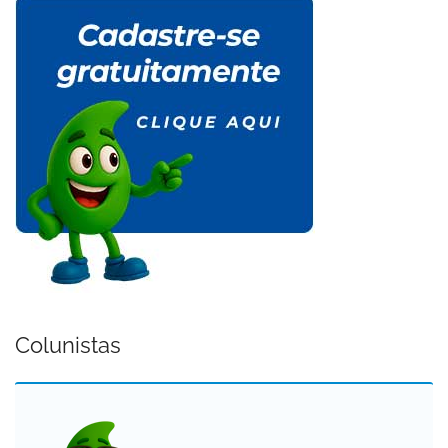
Colunistas