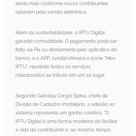
ainda mais conforme novos contribuintes
optarem pela versão eletrônica.
Além da sustentabilidade, o IPTU Digital
garante comodidade. O pagamento pode ser
feito via Pix ou diretamente pelo aplicativo do
banco, e o APP Jundiaí oferece o ícone “Meu
IPTU”, reunindo todos os serviços
relacionados ao tributo em um só lugar.
Segundo Gabriela Cergol Spina, chefe da
Divisão de Cadastro Imobiliário, a adesão ao
sistema representa um ganho coletivo. “O
IPTU Digital é uma forma moderna de facilitar
a vida do contribuinte e, ao mesmo tempo,