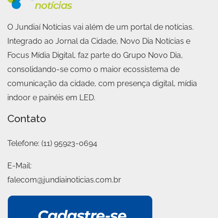
O Jundiaí Notícias vai além de um portal de notícias.
Integrado ao Jornal da Cidade, Novo Dia Notícias e
Focus Mídia Digital, faz parte do Grupo Novo Dia,
consolidando-se como o maior ecossistema de
comunicação da cidade, com presença digital, mídia
indoor e painéis em LED.
Contato
Telefone:
(11) 95923-0694
E-Mail:
falecom@jundiainoticias.com.br