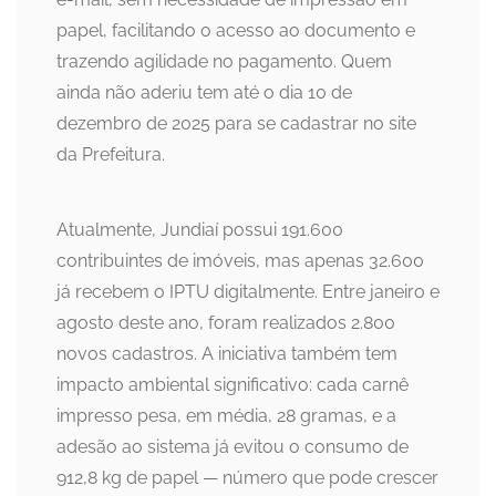
papel, facilitando o acesso ao documento e
trazendo agilidade no pagamento. Quem
ainda não aderiu tem até o dia 10 de
dezembro de 2025 para se cadastrar no site
da Prefeitura.
Atualmente, Jundiaí possui 191.600
contribuintes de imóveis, mas apenas 32.600
já recebem o IPTU digitalmente. Entre janeiro e
agosto deste ano, foram realizados 2.800
novos cadastros. A iniciativa também tem
impacto ambiental significativo: cada carnê
impresso pesa, em média, 28 gramas, e a
adesão ao sistema já evitou o consumo de
912,8 kg de papel — número que pode crescer