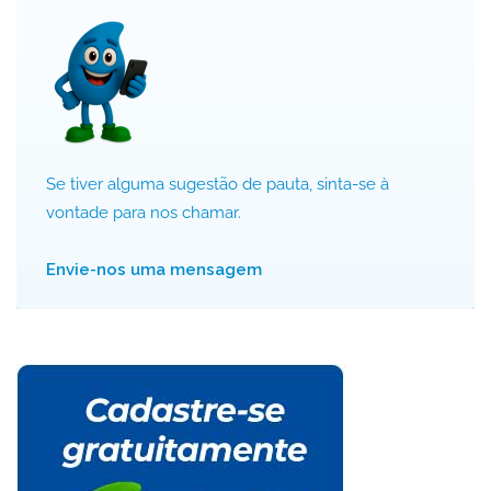
Se tiver alguma sugestão de pauta, sinta-se à
vontade para nos chamar.
Envie-nos uma mensagem