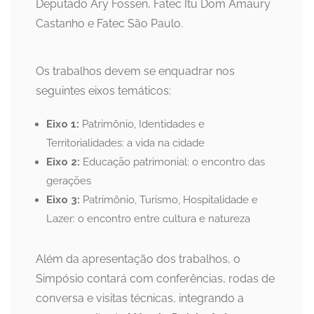
Deputado Ary Fossen, Fatec Itu Dom Amaury
Castanho e Fatec São Paulo.
Os trabalhos devem se enquadrar nos
seguintes eixos temáticos:
Eixo 1:
Patrimônio, Identidades e
Territorialidades: a vida na cidade
Eixo 2:
Educação patrimonial: o encontro das
gerações
Eixo 3:
Patrimônio, Turismo, Hospitalidade e
Lazer: o encontro entre cultura e natureza
Além da apresentação dos trabalhos, o
Simpósio contará com conferências, rodas de
conversa e visitas técnicas, integrando a