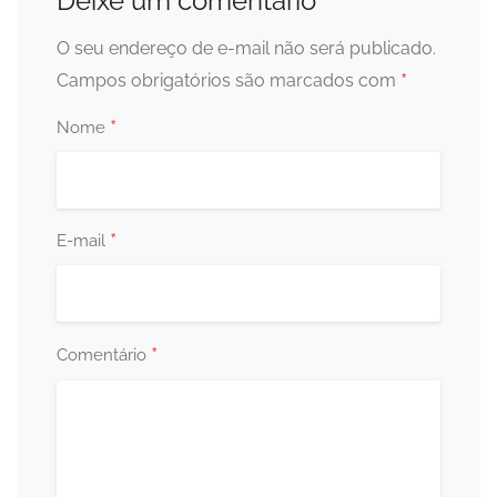
Deixe um comentário
O seu endereço de e-mail não será publicado.
*
Campos obrigatórios são marcados com
*
Nome
*
E-mail
*
Comentário