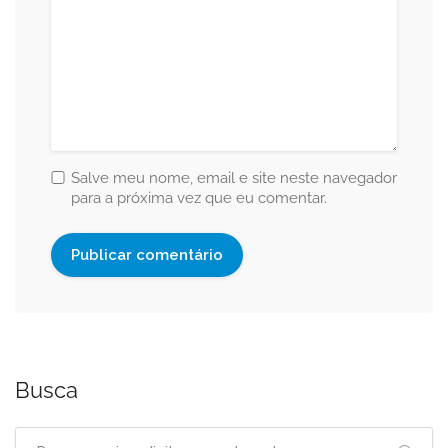
Salve meu nome, email e site neste navegador
para a próxima vez que eu comentar.
Busca