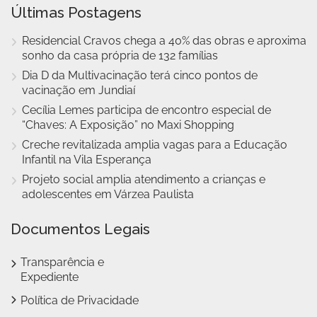
Últimas Postagens
Residencial Cravos chega a 40% das obras e aproxima
sonho da casa própria de 132 famílias
Dia D da Multivacinação terá cinco pontos de
vacinação em Jundiaí
Cecília Lemes participa de encontro especial de
“Chaves: A Exposição” no Maxi Shopping
Creche revitalizada amplia vagas para a Educação
Infantil na Vila Esperança
Projeto social amplia atendimento a crianças e
adolescentes em Várzea Paulista
Documentos Legais
Transparência e
Expediente
Política de Privacidade