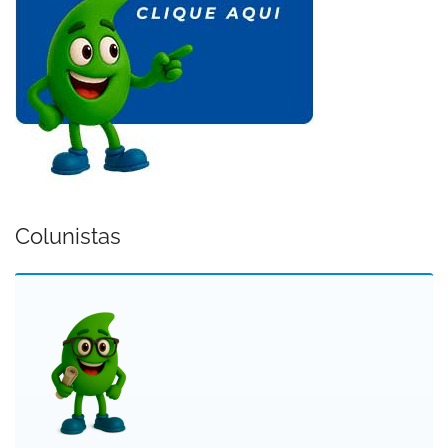
Colunistas