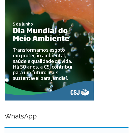
WhatsApp