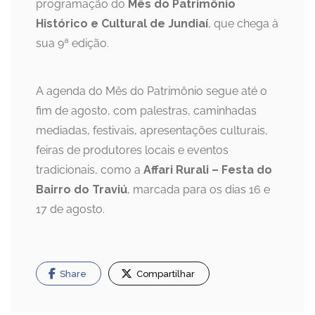
programação do
Mês do Patrimônio
Histórico e Cultural de Jundiaí
, que chega à
sua 9ª edição.
A agenda do Mês do Patrimônio segue até o
fim de agosto, com palestras, caminhadas
mediadas, festivais, apresentações culturais,
feiras de produtores locais e eventos
tradicionais, como a
Affari Rurali – Festa do
Bairro do Traviú
, marcada para os dias 16 e
17 de agosto.
Share
Compartilhar