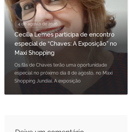
4 de agosto de 2026
Cecília Lemes participa de encontro
especial de “Chaves: A Exposição” no
Maxi Shopping
Os fãs de Chaves terão uma oportunidade
especial no próximo dia 8 de agosto, no Maxi
Shopping Jundiaí. A exposição