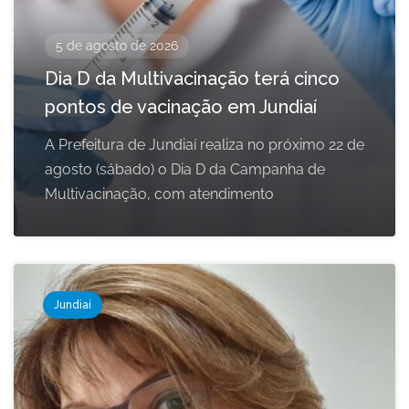
5 de agosto de 2026
Dia D da Multivacinação terá cinco
pontos de vacinação em Jundiaí
A Prefeitura de Jundiaí realiza no próximo 22 de
agosto (sábado) o Dia D da Campanha de
Multivacinação, com atendimento
Jundiaí