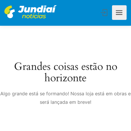
Grandes coisas estão no
horizonte
Algo grande está se formando! Nossa loja está em obras e
será lançada em breve!