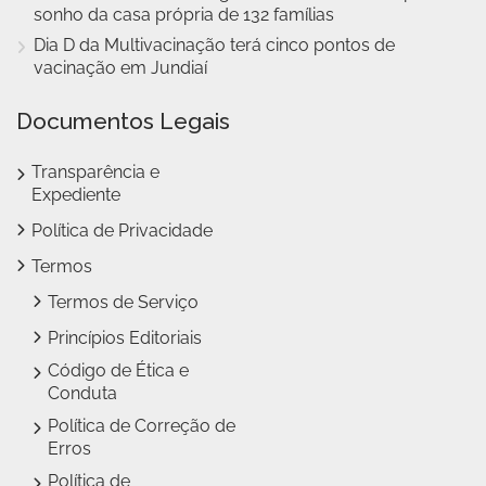
sonho da casa própria de 132 famílias
Dia D da Multivacinação terá cinco pontos de
vacinação em Jundiaí
Documentos Legais
Transparência e
Expediente
Política de Privacidade
Termos
Termos de Serviço
Princípios Editoriais
Código de Ética e
Conduta
Política de Correção de
Erros
Política de