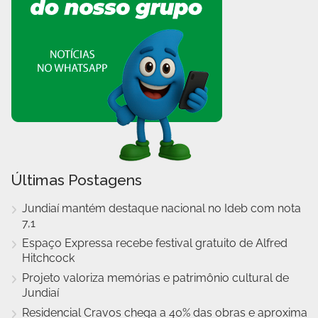
Últimas Postagens
Jundiaí mantém destaque nacional no Ideb com nota
7,1
Espaço Expressa recebe festival gratuito de Alfred
Hitchcock
Projeto valoriza memórias e patrimônio cultural de
Jundiaí
Residencial Cravos chega a 40% das obras e aproxima