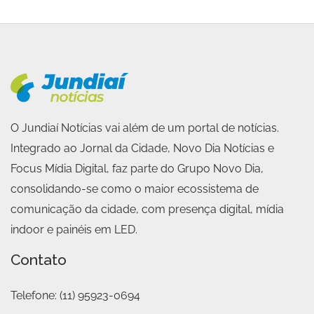
O Jundiaí Notícias vai além de um portal de notícias.
Integrado ao Jornal da Cidade, Novo Dia Notícias e
Focus Mídia Digital, faz parte do Grupo Novo Dia,
consolidando-se como o maior ecossistema de
comunicação da cidade, com presença digital, mídia
indoor e painéis em LED.
Contato
Telefone:
(11) 95923-0694