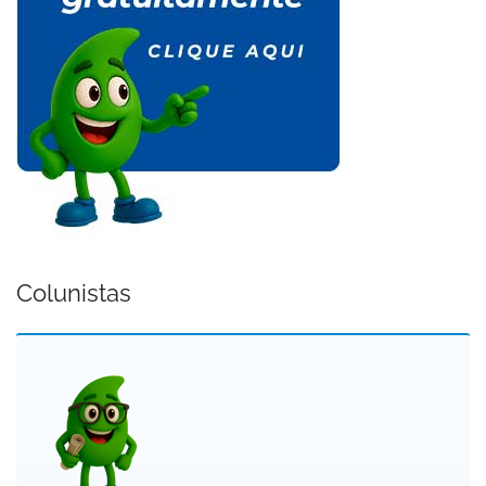
Colunistas