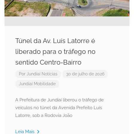
Túnel da Av. Luís Latorre é
liberado para o tráfego no
sentido Centro-Bairro
Por
Jundiaí Notícias
30 de julho de 2026
Jundiaí
Mobilidade
A Prefeitura de Jundiaí liberou o tráfego de
veículos no túnel da Avenida Prefeito Luís
Latorre, sob a Rodovia João
Leia Mais