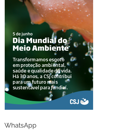
WhatsApp