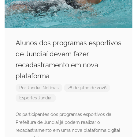
Alunos dos programas esportivos
de Jundiaí devem fazer
recadastramento em nova
plataforma
Por
Jundiaí Notícias
28 de julho de 2026
Esportes
Jundiaí
Os participantes dos programas esportivos da
Prefeitura de Jundiaí já podem realizar o
recadastramento em uma nova plataforma digital