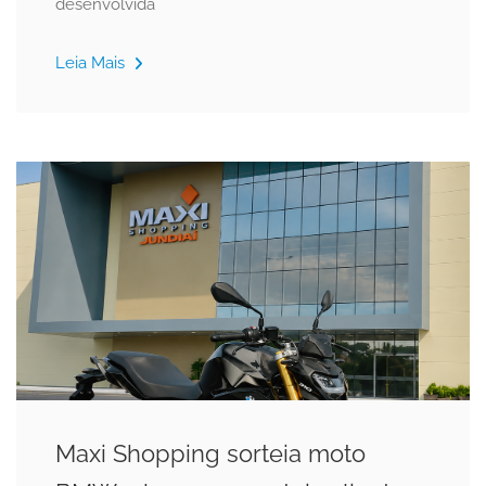
desenvolvida
Leia Mais
Maxi Shopping sorteia moto