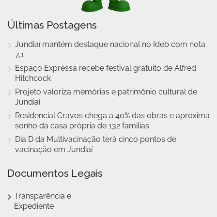
Últimas Postagens
Jundiaí mantém destaque nacional no Ideb com nota
7,1
Espaço Expressa recebe festival gratuito de Alfred
Hitchcock
Projeto valoriza memórias e patrimônio cultural de
Jundiaí
Residencial Cravos chega a 40% das obras e aproxima
sonho da casa própria de 132 famílias
Dia D da Multivacinação terá cinco pontos de
vacinação em Jundiaí
Documentos Legais
Transparência e
Expediente