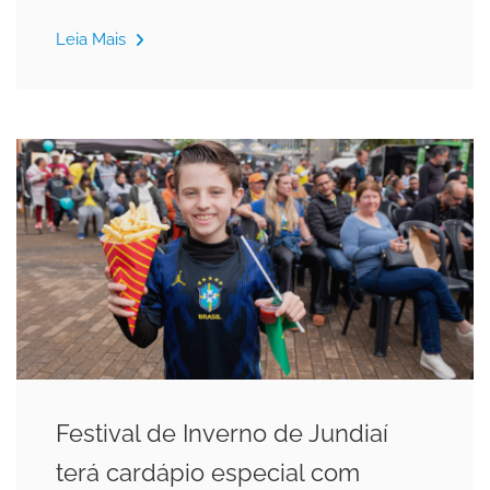
Leia Mais
Festival de Inverno de Jundiaí
terá cardápio especial com