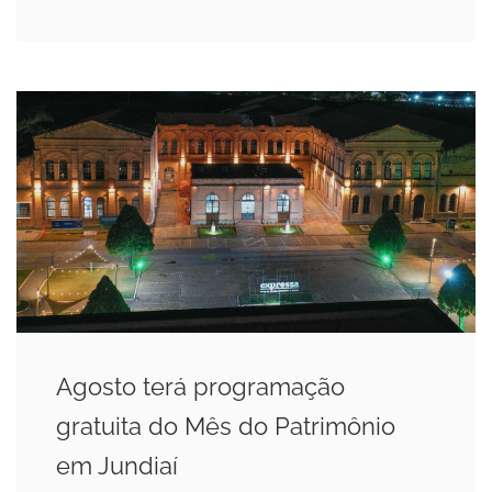
Agosto terá programação
gratuita do Mês do Patrimônio
em Jundiaí