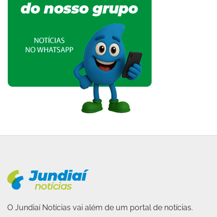
O Jundiaí Notícias vai além de um portal de notícias.