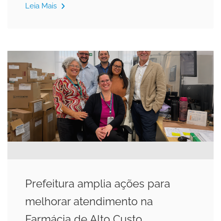
Leia Mais
Prefeitura amplia ações para
melhorar atendimento na
Farmácia de Alto Custo