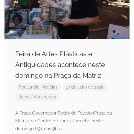
Feira de Artes Plásticas e
Antiguidades acontece neste
domingo na Praça da Matriz
Por
Jundiaí Notícias
17 de julho de 2026
Jundiaí
Variedades
A Praça Governador Pedro de Toledo (Praça da
Matriz), no Centro de Jundiaí, recebe neste
domingo (19), das 9h às