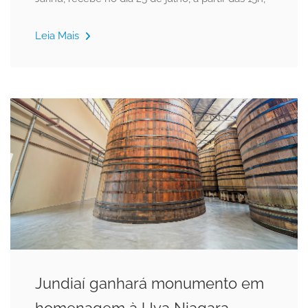
Leia Mais
Jundiaí ganhará monumento em