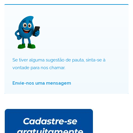
Se tiver alguma sugestão de pauta, sinta-se à
vontade para nos chamar.
Envie-nos uma mensagem