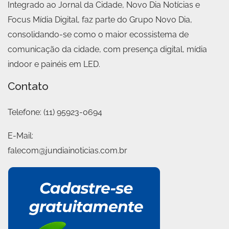
Integrado ao Jornal da Cidade, Novo Dia Notícias e
Focus Mídia Digital, faz parte do Grupo Novo Dia,
consolidando-se como o maior ecossistema de
comunicação da cidade, com presença digital, mídia
indoor e painéis em LED.
Contato
Telefone:
(11) 95923-0694
E-Mail:
falecom@jundiainoticias.com.br