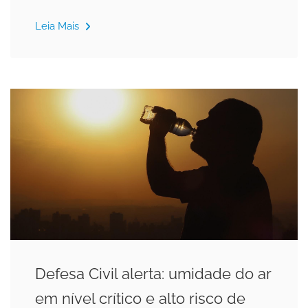
Leia Mais
Defesa Civil alerta: umidade do ar
em nível crítico e alto risco de