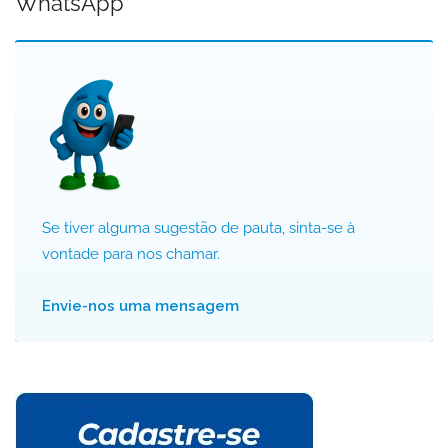
WhatsApp
Se tiver alguma sugestão de pauta, sinta-se à
vontade para nos chamar.
Envie-nos uma mensagem