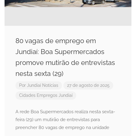
80 vagas de emprego em
Jundiaí: Boa Supermercados
promove mutirão de entrevistas
nesta sexta (29)
Por
Jundiaí Notícias
27 de agosto de 2025
Cidades
Empregos
Jundiaí
A rede Boa Supermercados realiza nesta sexta-
feira (29) um mutirão de entrevistas para
preencher 80 vagas de emprego na unidade