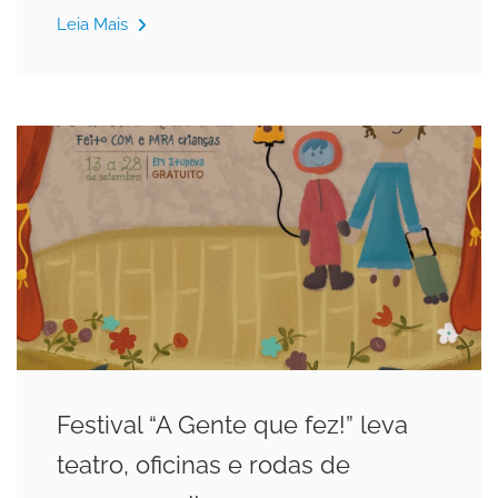
Leia Mais
Festival “A Gente que fez!” leva
teatro, oficinas e rodas de