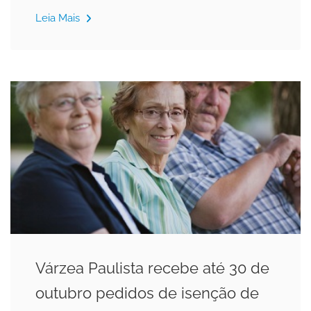
Leia Mais
Várzea Paulista recebe até 30 de
outubro pedidos de isenção de