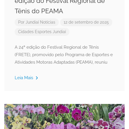
edição do Festival Regional de
Tênis do PEAMA
Por
Jundiaí Notícias
12 de setembro de 2025
Cidades
Esportes
Jundiaí
A 24ª edição do Festival Regional de Tênis
(FRETE), promovido pelo Programa de Esportes e
Atividades Motoras Adaptadas (PEAMA), reuniu
Leia Mais