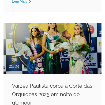
Leia Mais
Várzea Paulista coroa a Corte das
Orquídeas 2025 em noite de
glamour