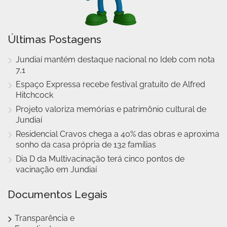
Últimas Postagens
Jundiaí mantém destaque nacional no Ideb com nota
7,1
Espaço Expressa recebe festival gratuito de Alfred
Hitchcock
Projeto valoriza memórias e patrimônio cultural de
Jundiaí
Residencial Cravos chega a 40% das obras e aproxima
sonho da casa própria de 132 famílias
Dia D da Multivacinação terá cinco pontos de
vacinação em Jundiaí
Documentos Legais
Transparência e