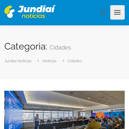
Categoria:
Cidades
Jundiaí Notícias
Notícias
Cidades