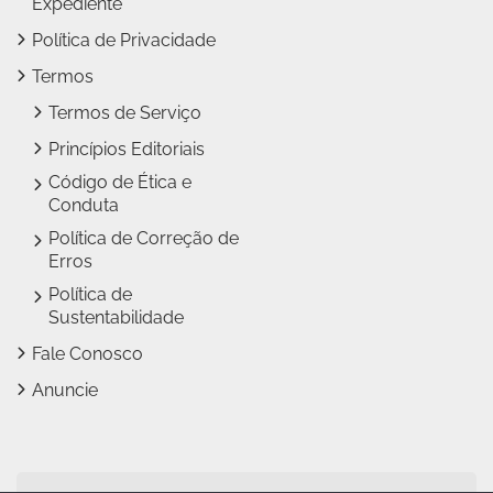
Expediente
Política de Privacidade
Termos
Termos de Serviço
Princípios Editoriais
Código de Ética e
Conduta
Política de Correção de
Erros
Política de
Sustentabilidade
Fale Conosco
Anuncie