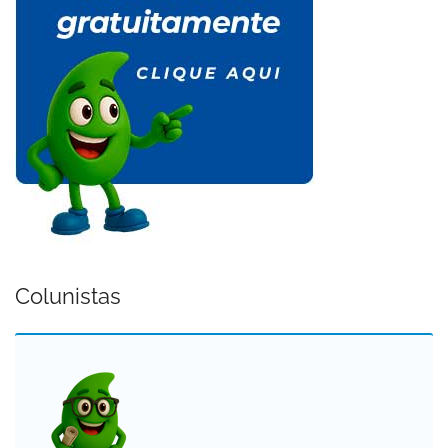
Colunistas