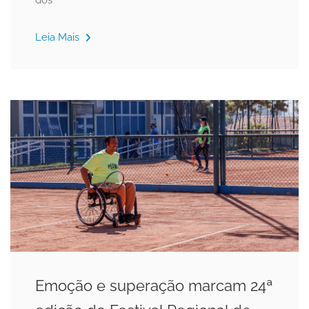
dos
Leia Mais
Emoção e superação marcam 24ª