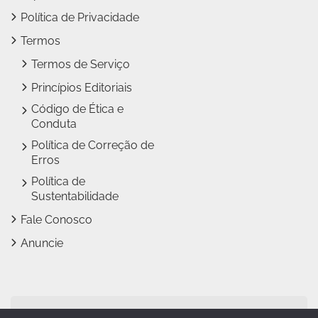
Política de Privacidade
Termos
Termos de Serviço
Princípios Editoriais
Código de Ética e
Conduta
Política de Correção de
Erros
Política de
Sustentabilidade
Fale Conosco
Anuncie