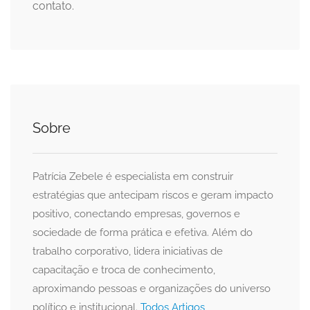
contato.
Sobre
Patrícia Zebele é especialista em construir
estratégias que antecipam riscos e geram impacto
positivo, conectando empresas, governos e
sociedade de forma prática e efetiva. Além do
trabalho corporativo, lidera iniciativas de
capacitação e troca de conhecimento,
aproximando pessoas e organizações do universo
político e institucional.
Todos Artigos