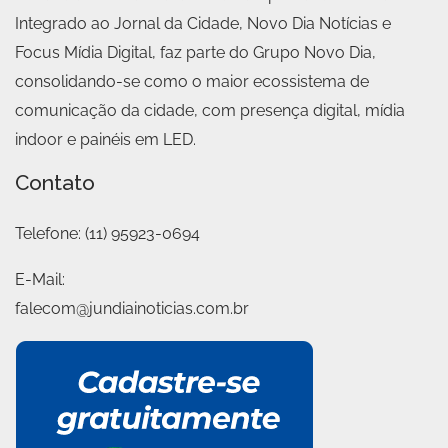
Integrado ao Jornal da Cidade, Novo Dia Notícias e
Focus Mídia Digital, faz parte do Grupo Novo Dia,
consolidando-se como o maior ecossistema de
comunicação da cidade, com presença digital, mídia
indoor e painéis em LED.
Contato
Telefone:
(11) 95923-0694
E-Mail:
falecom@jundiainoticias.com.br