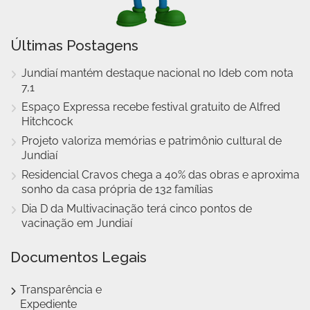
Últimas Postagens
Jundiaí mantém destaque nacional no Ideb com nota
7,1
Espaço Expressa recebe festival gratuito de Alfred
Hitchcock
Projeto valoriza memórias e patrimônio cultural de
Jundiaí
Residencial Cravos chega a 40% das obras e aproxima
sonho da casa própria de 132 famílias
Dia D da Multivacinação terá cinco pontos de
vacinação em Jundiaí
Documentos Legais
Transparência e
Expediente