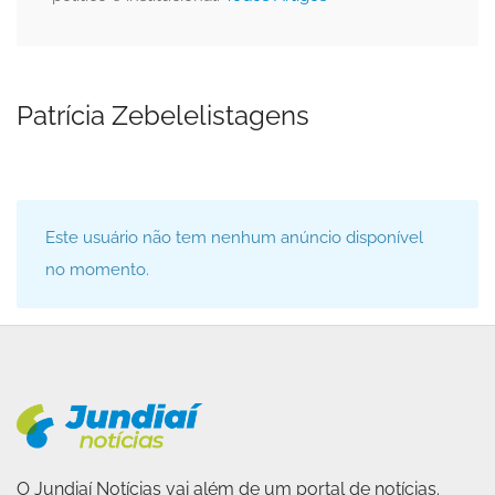
Patrícia Zebelelistagens
Este usuário não tem nenhum anúncio disponível
no momento.
O Jundiaí Notícias vai além de um portal de notícias.